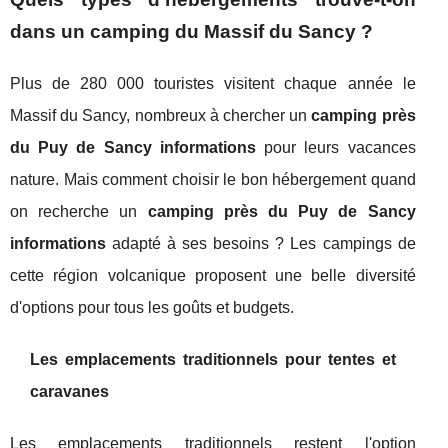
dans un camping du Massif du Sancy ?
Plus de 280 000 touristes visitent chaque année le
Massif du Sancy, nombreux à chercher un
camping près
du Puy de Sancy informations
pour leurs vacances
nature. Mais comment choisir le bon hébergement quand
on recherche un
camping près du Puy de Sancy
informations
adapté à ses besoins ? Les campings de
cette région volcanique proposent une belle diversité
d'options pour tous les goûts et budgets.
Les emplacements traditionnels pour tentes et
caravanes
Les emplacements traditionnels restent l'option