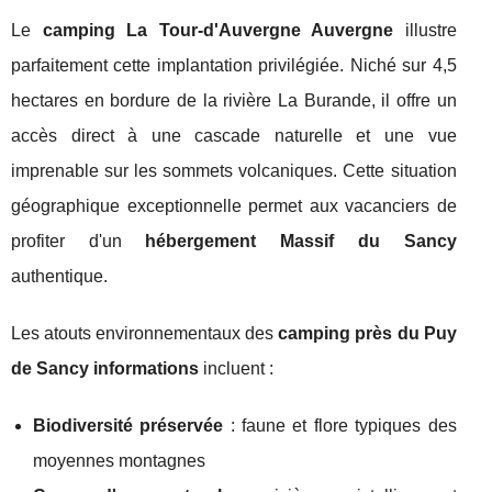
Le
camping La Tour-d'Auvergne Auvergne
illustre
parfaitement cette implantation privilégiée. Niché sur 4,5
hectares en bordure de la rivière La Burande, il offre un
accès direct à une cascade naturelle et une vue
imprenable sur les sommets volcaniques. Cette situation
géographique exceptionnelle permet aux vacanciers de
profiter d'un
hébergement Massif du Sancy
authentique.
Les atouts environnementaux des
camping près du Puy
de Sancy informations
incluent :
Biodiversité préservée
: faune et flore typiques des
moyennes montagnes