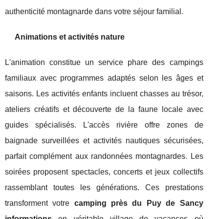
authenticité montagnarde dans votre séjour familial.
Animations et activités nature
L'animation constitue un service phare des campings
familiaux avec programmes adaptés selon les âges et
saisons. Les activités enfants incluent chasses au trésor,
ateliers créatifs et découverte de la faune locale avec
guides spécialisés. L'accès rivière offre zones de
baignade surveillées et activités nautiques sécurisées,
parfait complément aux randonnées montagnardes. Les
soirées proposent spectacles, concerts et jeux collectifs
rassemblant toutes les générations. Ces prestations
transforment votre
camping près du Puy de Sancy
informations
en véritable village de vacances où