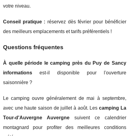
votre niveau.
Conseil pratique :
réservez dès février pour bénéficier
des meilleurs emplacements et tarifs préférentiels !
Questions fréquentes
À quelle période le camping près du Puy de Sancy
informations
est-il disponible pour l'ouverture
saisonnière ?
Le camping ouvre généralement de mai à septembre,
avec une haute saison de juillet à août. Les
camping La
Tour-d'Auvergne Auvergne
suivent ce calendrier
montagnard pour profiter des meilleures conditions