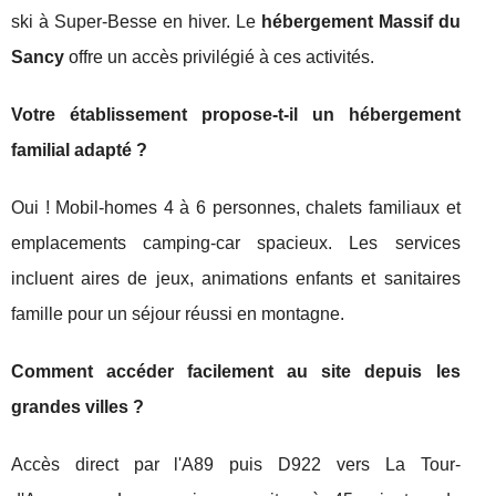
ski à Super-Besse en hiver. Le
hébergement Massif du
Sancy
offre un accès privilégié à ces activités.
Votre établissement propose-t-il un hébergement
familial adapté ?
Oui ! Mobil-homes 4 à 6 personnes, chalets familiaux et
emplacements camping-car spacieux. Les services
incluent aires de jeux, animations enfants et sanitaires
famille pour un séjour réussi en montagne.
Comment accéder facilement au site depuis les
grandes villes ?
Accès direct par l'A89 puis D922 vers La Tour-