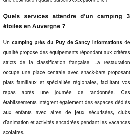
Quels services attendre d'un camping 3
étoiles en Auvergne ?
Un
camping près du Puy de Sancy informations
de
qualité propose des équipements répondant aux critères
stricts de la classification française. La restauration
occupe une place centrale avec snack-bars proposant
plats familiaux et spécialités régionales, facilitant vos
repas après une journée de randonnée. Ces
établissements intègrent également des espaces dédiés
aux enfants avec aires de jeux sécurisées, clubs
d'animation et activités encadrées pendant les vacances
scolaires.