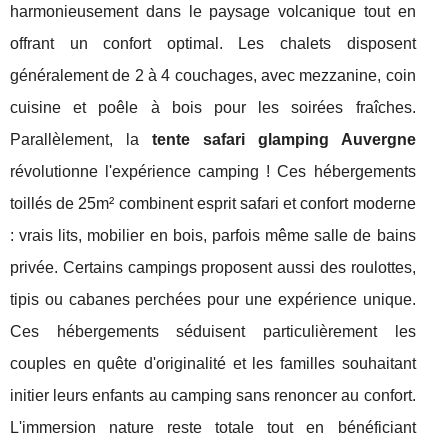
harmonieusement dans le paysage volcanique tout en
offrant un confort optimal. Les chalets disposent
généralement de 2 à 4 couchages, avec mezzanine, coin
cuisine et poêle à bois pour les soirées fraîches.
Parallèlement, la
tente safari glamping Auvergne
révolutionne l'expérience camping ! Ces hébergements
toillés de 25m² combinent esprit safari et confort moderne
: vrais lits, mobilier en bois, parfois même salle de bains
privée. Certains campings proposent aussi des roulottes,
tipis ou cabanes perchées pour une expérience unique.
Ces hébergements séduisent particulièrement les
couples en quête d'originalité et les familles souhaitant
initier leurs enfants au camping sans renoncer au confort.
L'immersion nature reste totale tout en bénéficiant