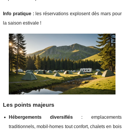
Info pratique :
les réservations explosent dès mars pour
la saison estivale !
Les points majeurs
Hébergements diversifiés
: emplacements
traditionnels, mobil-homes tout confort, chalets en bois