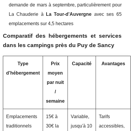
demande de mars à septembre, particulièrement pour
La Chauderie à
La Tour-d'Auvergne
avec ses 65
emplacements sur 4,5 hectares
Comparatif des hébergements et services
dans les campings près du Puy de Sancy
Type
Prix
Capacité
Avantages
d'hébergement
moyen
par nuit
/
semaine
Emplacements
15€ à
Variable,
Tarifs
traditionnels
30€ la
jusqu'à 10
accessibles,