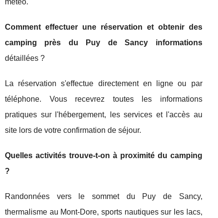
météo.
Comment effectuer une réservation et obtenir des
camping près du Puy de Sancy informations
détaillées ?
La réservation s'effectue directement en ligne ou par
téléphone. Vous recevrez toutes les informations
pratiques sur l'hébergement, les services et l'accès au
site lors de votre confirmation de séjour.
Quelles activités trouve-t-on à proximité du camping
?
Randonnées vers le sommet du Puy de Sancy,
thermalisme au Mont-Dore, sports nautiques sur les lacs,