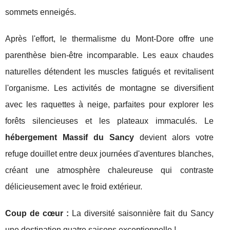
sommets enneigés.
Après l'effort, le thermalisme du Mont-Dore offre une
parenthèse bien-être incomparable. Les eaux chaudes
naturelles détendent les muscles fatigués et revitalisent
l'organisme. Les activités de montagne se diversifient
avec les raquettes à neige, parfaites pour explorer les
forêts silencieuses et les plateaux immaculés. Le
hébergement Massif du Sancy
devient alors votre
refuge douillet entre deux journées d'aventures blanches,
créant une atmosphère chaleureuse qui contraste
délicieusement avec le froid extérieur.
Coup de cœur :
La diversité saisonnière fait du Sancy
une destination quatre saisons exceptionnelle !