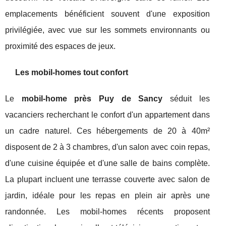
emplacements bénéficient souvent d'une exposition
privilégiée, avec vue sur les sommets environnants ou
proximité des espaces de jeux.
Les mobil-homes tout confort
Le
mobil-home près Puy de Sancy
séduit les
vacanciers recherchant le confort d'un appartement dans
un cadre naturel. Ces hébergements de 20 à 40m²
disposent de 2 à 3 chambres, d'un salon avec coin repas,
d'une cuisine équipée et d'une salle de bains complète.
La plupart incluent une terrasse couverte avec salon de
jardin, idéale pour les repas en plein air après une
randonnée. Les mobil-homes récents proposent