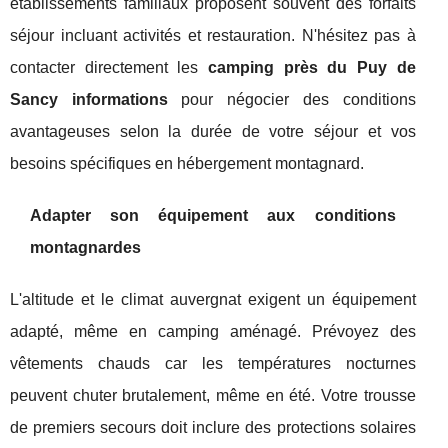
établissements familiaux proposent souvent des forfaits
séjour incluant activités et restauration. N'hésitez pas à
contacter directement les
camping près du Puy de
Sancy informations
pour négocier des conditions
avantageuses selon la durée de votre séjour et vos
besoins spécifiques en hébergement montagnard.
Adapter son équipement aux conditions
montagnardes
L'altitude et le climat auvergnat exigent un équipement
adapté, même en camping aménagé. Prévoyez des
vêtements chauds car les températures nocturnes
peuvent chuter brutalement, même en été. Votre trousse
de premiers secours doit inclure des protections solaires