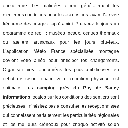
quotidienne. Les matinées offrent généralement les
meilleures conditions pour les ascensions, avant l'arrivée
fréquente des nuages l'après-midi. Préparez toujours un
programme de repli : musées locaux, centres thermaux
ou ateliers artisanaux pour les jours pluvieux.
L'application Météo France spécialisée montagne
devient votre alliée pour anticiper les changements.
Organisez vos randonnées les plus ambitieuses en
début de séjour quand votre condition physique est
optimale. Les
camping près du Puy de Sancy
informations
locales sur les conditions des sentiers sont
précieuses : n'hésitez pas à consulter les réceptionnistes
qui connaissent parfaitement les particularités régionales
et les meilleurs créneaux pour chaque activité selon