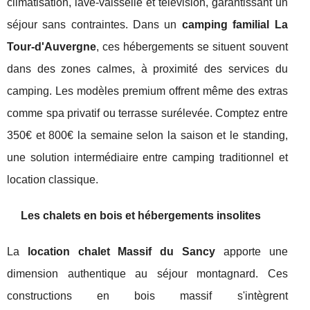
climatisation, lave-vaisselle et télévision, garantissant un
séjour sans contraintes. Dans un
camping familial La
Tour-d'Auvergne
, ces hébergements se situent souvent
dans des zones calmes, à proximité des services du
camping. Les modèles premium offrent même des extras
comme spa privatif ou terrasse surélevée. Comptez entre
350€ et 800€ la semaine selon la saison et le standing,
une solution intermédiaire entre camping traditionnel et
location classique.
Les chalets en bois et hébergements insolites
La
location chalet Massif du Sancy
apporte une
dimension authentique au séjour montagnard. Ces
constructions en bois massif s'intègrent