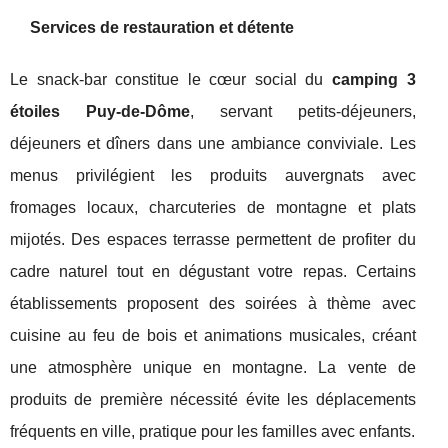
Services de restauration et détente
Le snack-bar constitue le cœur social du
camping 3
étoiles Puy-de-Dôme
, servant petits-déjeuners,
déjeuners et dîners dans une ambiance conviviale. Les
menus privilégient les produits auvergnats avec
fromages locaux, charcuteries de montagne et plats
mijotés. Des espaces terrasse permettent de profiter du
cadre naturel tout en dégustant votre repas. Certains
établissements proposent des soirées à thème avec
cuisine au feu de bois et animations musicales, créant
une atmosphère unique en montagne. La vente de
produits de première nécessité évite les déplacements
fréquents en ville, pratique pour les familles avec enfants.