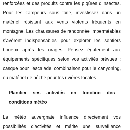
renforcées et des produits contre les piqûres d'insectes.
Pour les campeurs sous toile, investissez dans un
matériel résistant aux vents violents fréquents en
montagne. Les chaussures de randonnée imperméables
s'avèrent indispensables pour explorer les sentiers
boueux après les orages. Pensez également aux
équipements spécifiques selon vos activités prévues :
casque pour l'escalade, combinaison pour le canyoning,
ou matériel de pêche pour les rivières locales.
Planifier ses activités en fonction des
conditions météo
La météo auvergnate influence directement vos
possibilités d'activités et mérite une surveillance