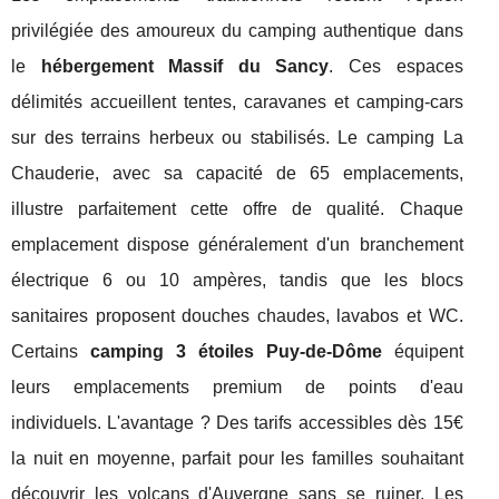
privilégiée des amoureux du camping authentique dans
le
hébergement Massif du Sancy
. Ces espaces
délimités accueillent tentes, caravanes et camping-cars
sur des terrains herbeux ou stabilisés. Le camping La
Chauderie, avec sa capacité de 65 emplacements,
illustre parfaitement cette offre de qualité. Chaque
emplacement dispose généralement d'un branchement
électrique 6 ou 10 ampères, tandis que les blocs
sanitaires proposent douches chaudes, lavabos et WC.
Certains
camping 3 étoiles Puy-de-Dôme
équipent
leurs emplacements premium de points d'eau
individuels. L'avantage ? Des tarifs accessibles dès 15€
la nuit en moyenne, parfait pour les familles souhaitant
découvrir les volcans d'Auvergne sans se ruiner. Les