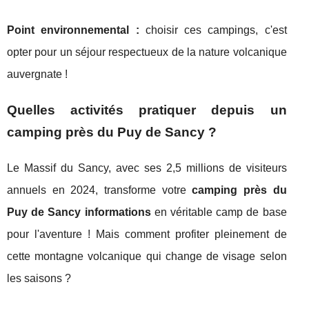
Point environnemental :
choisir ces campings, c'est
opter pour un séjour respectueux de la nature volcanique
auvergnate !
Quelles activités pratiquer depuis un
camping près du Puy de Sancy ?
Le Massif du Sancy, avec ses 2,5 millions de visiteurs
annuels en 2024, transforme votre
camping près du
Puy de Sancy informations
en véritable camp de base
pour l'aventure ! Mais comment profiter pleinement de
cette montagne volcanique qui change de visage selon
les saisons ?