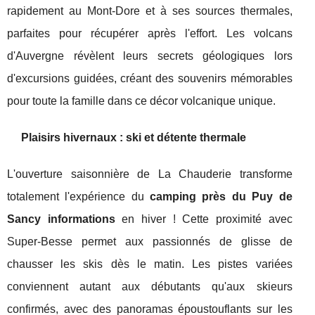
rapidement au Mont-Dore et à ses sources thermales,
parfaites pour récupérer après l'effort. Les volcans
d'Auvergne révèlent leurs secrets géologiques lors
d'excursions guidées, créant des souvenirs mémorables
pour toute la famille dans ce décor volcanique unique.
Plaisirs hivernaux : ski et détente thermale
L'ouverture saisonnière de La Chauderie transforme
totalement l'expérience du
camping près du Puy de
Sancy informations
en hiver ! Cette proximité avec
Super-Besse permet aux passionnés de glisse de
chausser les skis dès le matin. Les pistes variées
conviennent autant aux débutants qu'aux skieurs
confirmés, avec des panoramas époustouflants sur les