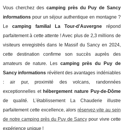
Vous cherchez des
camping près du Puy de Sancy
informations
pour un séjour authentique en montagne ?
Le
camping familial La Tour-d'Auvergne
répond
parfaitement à cette attente ! Avec plus de 2,3 millions de
visiteurs enregistrés dans le Massif du Sancy en 2024,
cette destination confirme son succès auprès des
amateurs de nature. Les
camping près du Puy de
Sancy informations
révèlent des avantages indéniables
: air pur, proximité des volcans, randonnées
exceptionnelles et
hébergement nature Puy-de-Dôme
de qualité. L'établissement La Chauderie illustre
parfaitement cette excellence, alors
réservez-vite au sein
de notre camping près du Puy de Sancy
pour vivre cette
expérience unique !