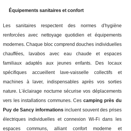
Équipements sanitaires et confort
Les sanitaires respectent des normes d'hygiène
renforcées avec nettoyage quotidien et équipements
modernes. Chaque bloc comprend douches individuelles
chauffées, lavabos avec eau chaude et espaces
familiaux adaptés aux jeunes enfants. Des locaux
spécifiques accueillent lave-vaisselle collectifs et
machines à laver, indispensables après vos sorties
nature. L'éclairage nocturne sécurise vos déplacements
vers les installations communes. Ces
camping près du
Puy de Sancy informations
incluent souvent des prises
électriques individuelles et connexion Wi-Fi dans les
espaces communs, alliant confort moderne et