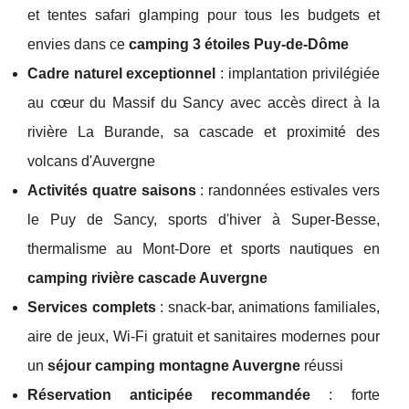
et tentes safari glamping pour tous les budgets et
envies dans ce
camping 3 étoiles Puy-de-Dôme
Cadre naturel exceptionnel
: implantation privilégiée
au cœur du Massif du Sancy avec accès direct à la
rivière La Burande, sa cascade et proximité des
volcans d'Auvergne
Activités quatre saisons
: randonnées estivales vers
le Puy de Sancy, sports d'hiver à Super-Besse,
thermalisme au Mont-Dore et sports nautiques en
camping rivière cascade Auvergne
Services complets
: snack-bar, animations familiales,
aire de jeux, Wi-Fi gratuit et sanitaires modernes pour
un
séjour camping montagne Auvergne
réussi
Réservation anticipée recommandée
: forte