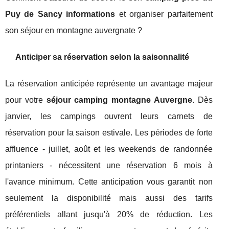
Puy de Sancy informations
et organiser parfaitement
son séjour en montagne auvergnate ?
Anticiper sa réservation selon la saisonnalité
La réservation anticipée représente un avantage majeur
pour votre
séjour camping montagne Auvergne
. Dès
janvier, les campings ouvrent leurs carnets de
réservation pour la saison estivale. Les périodes de forte
affluence - juillet, août et les weekends de randonnée
printaniers - nécessitent une réservation 6 mois à
l'avance minimum. Cette anticipation vous garantit non
seulement la disponibilité mais aussi des tarifs
préférentiels allant jusqu'à 20% de réduction. Les