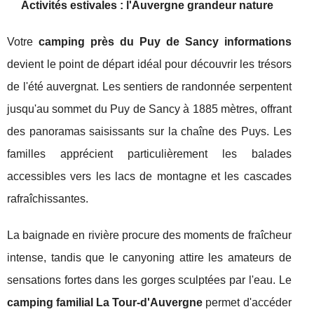
Activités estivales : l'Auvergne grandeur nature
Votre
camping près du Puy de Sancy informations
devient le point de départ idéal pour découvrir les trésors
de l'été auvergnat. Les sentiers de randonnée serpentent
jusqu'au sommet du Puy de Sancy à 1885 mètres, offrant
des panoramas saisissants sur la chaîne des Puys. Les
familles apprécient particulièrement les balades
accessibles vers les lacs de montagne et les cascades
rafraîchissantes.
La baignade en rivière procure des moments de fraîcheur
intense, tandis que le canyoning attire les amateurs de
sensations fortes dans les gorges sculptées par l'eau. Le
camping familial La Tour-d'Auvergne
permet d'accéder