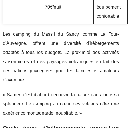
70€/nuit
équipement
confortable
Les camping du Massif du Sancy, comme La Tour-
d'Auvergne, offrent une diversité d'hébergements
adaptés à tous les budgets. La proximité des activités
saisonnières et des paysages volcaniques en fait des
destinations privilégiées pour les familles et amateurs
d'aventure.
« Samer, c’est d’abord découvrir la nature dans toute sa
splendeur. Le camping au cœur des volcans offre une
expérience montagnarde inoubliable. »
Quels types d'hébergements trouve-t-on