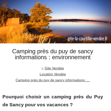
Camping près du puy de sancy
informations : environnement
Gite Vendée
Location Vendée
Camping près du puy de sancy informations :...
Pourquoi choisir un camping près du Puy
de Sancy pour vos vacances ?