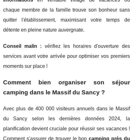
chaque membre de la famille trouve son bonheur sans
quitter l'établissement, maximisant votre temps de
détente en pleine nature auvergnate.
Conseil malin :
vérifiez les horaires d'ouverture des
services avant votre arrivée pour optimiser vos premiers
moments sur place !
Comment bien organiser son séjour
camping dans le Massif du Sancy ?
Avec plus de 400 000 visiteurs annuels dans le Massif
du Sancy selon les dernières données 2024, la
planification devient cruciale pour réussir ses vacances !
Comment s'assurer de trouver le bon
camping près du