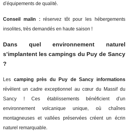
d'équipements de qualité.
Conseil malin :
réservez tôt pour les hébergements
insolites, très demandés en haute saison !
Dans quel environnement naturel
s'implantent les campings du Puy de Sancy
?
Les
camping près du Puy de Sancy informations
révèlent un cadre exceptionnel au cœur du Massif du
Sancy ! Ces établissements bénéficient d'un
environnement volcanique unique, où chaînes
montagneuses et vallées préservées créent un écrin
naturel remarquable.