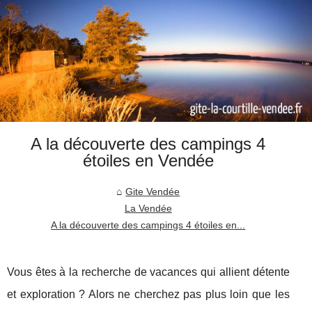
A la découverte des campings 4
étoiles en Vendée
Gite Vendée
La Vendée
A la découverte des campings 4 étoiles en...
Vous êtes à la recherche de vacances qui allient détente
et exploration ? Alors ne cherchez pas plus loin que les