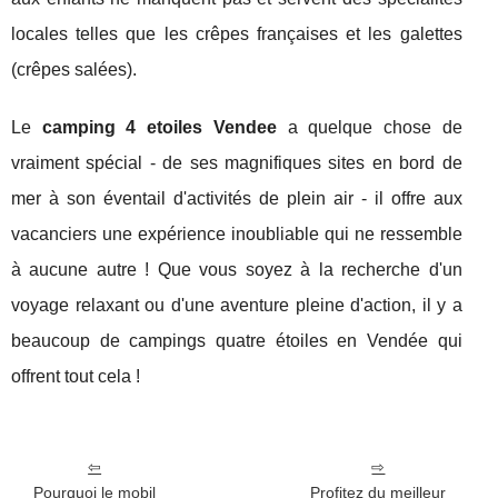
locales telles que les crêpes françaises et les galettes
(crêpes salées).
Le
camping 4 etoiles Vendee
a quelque chose de
vraiment spécial - de ses magnifiques sites en bord de
mer à son éventail d'activités de plein air - il offre aux
vacanciers une expérience inoubliable qui ne ressemble
à aucune autre ! Que vous soyez à la recherche d'un
voyage relaxant ou d'une aventure pleine d'action, il y a
beaucoup de campings quatre étoiles en Vendée qui
offrent tout cela !
Pourquoi le mobil
Profitez du meilleur