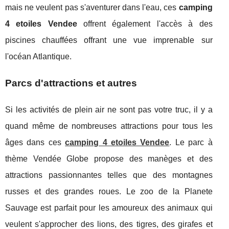
mais ne veulent pas s'aventurer dans l'eau, ces
camping
4 etoiles Vendee
offrent également l'accès à des
piscines chauffées offrant une vue imprenable sur
l'océan Atlantique.
Parcs d'attractions et autres
Si les activités de plein air ne sont pas votre truc, il y a
quand même de nombreuses attractions pour tous les
âges dans ces
camping 4 etoiles Vendee
. Le parc à
thème Vendée Globe propose des manèges et des
attractions passionnantes telles que des montagnes
russes et des grandes roues. Le zoo de la Planete
Sauvage est parfait pour les amoureux des animaux qui
veulent s'approcher des lions, des tigres, des girafes et