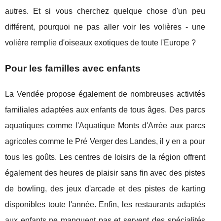
autres. Et si vous cherchez quelque chose d'un peu
différent, pourquoi ne pas aller voir les volières - une
volière remplie d'oiseaux exotiques de toute l'Europe ?
Pour les familles avec enfants
La Vendée propose également de nombreuses activités
familiales adaptées aux enfants de tous âges. Des parcs
aquatiques comme l'Aquatique Monts d'Arrée aux parcs
agricoles comme le Pré Verger des Landes, il y en a pour
tous les goûts. Les centres de loisirs de la région offrent
également des heures de plaisir sans fin avec des pistes
de bowling, des jeux d'arcade et des pistes de karting
disponibles toute l'année. Enfin, les restaurants adaptés
aux enfants ne manquent pas et servent des spécialités