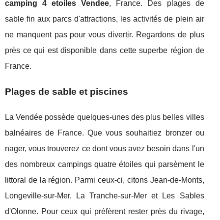
camping 4 etoiles Vendee
, France. Des plages de
sable fin aux parcs d'attractions, les activités de plein air
ne manquent pas pour vous divertir. Regardons de plus
près ce qui est disponible dans cette superbe région de
France.
Plages de sable et piscines
La Vendée possède quelques-unes des plus belles villes
balnéaires de France. Que vous souhaitiez bronzer ou
nager, vous trouverez ce dont vous avez besoin dans l'un
des nombreux campings quatre étoiles qui parsèment le
littoral de la région. Parmi ceux-ci, citons Jean-de-Monts,
Longeville-sur-Mer, La Tranche-sur-Mer et Les Sables
d'Olonne. Pour ceux qui préfèrent rester près du rivage,