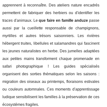
apprennent à reconnaître. Des ateliers nature encadrés
permettent de fabriquer des herbiers ou d'identifier les
traces d'animaux. Le
que faire en famille anduze
passe
aussi par la cueillette responsable de champignons,
myrtilles et autres trésors saisonniers. Les rivières
hébergent truites, libellules et salamandres qui fascinent
les jeunes naturalistes en herbe. Des jumelles adaptées
aux petites mains transforment chaque promenade en
safari photographique ! Les guides spécialisés
organisent des sorties thématiques selon les saisons :
migration des oiseaux au printemps, floraisons estivales
ou couleurs automnales. Ces moments d'apprentissage
ludique sensibilisent les familles à la préservation de ces
écosystèmes fragiles.