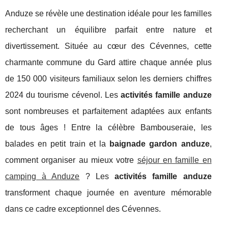
Anduze se révèle une destination idéale pour les familles
recherchant un équilibre parfait entre nature et
divertissement. Située au cœur des Cévennes, cette
charmante commune du Gard attire chaque année plus
de 150 000 visiteurs familiaux selon les derniers chiffres
2024 du tourisme cévenol. Les
activités famille anduze
sont nombreuses et parfaitement adaptées aux enfants
de tous âges ! Entre la célèbre Bambouseraie, les
balades en petit train et la
baignade gardon anduze
,
comment organiser au mieux votre
séjour en famille en
camping à Anduze
? Les
activités famille anduze
transforment chaque journée en aventure mémorable
dans ce cadre exceptionnel des Cévennes.