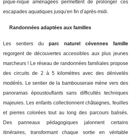
pique-nique aménagées permettent de prolonger ces
escapades aquatiques jusqu'en fin d'après-midi.
Randonnées adaptées aux familles
Les sentiers du
parc naturel cévennes famille
regorgent de découvertes accessibles aux plus jeunes
marcheurs ! Le réseau de randonnées familiales propose
des circuits de 2 à 5 kilomètres avec des dénivelés
modérés. Le sentier de la bambouseraie mène vers des
panoramas époustouflants sans difficultés techniques
majeures. Les enfants collectionnent châtaignes, feuilles
et pierres colorées tout au long des parcours balisés.
Des panneaux pédagogiques jalonnent certains
itinéraires, transformant chaque sortie en véritable