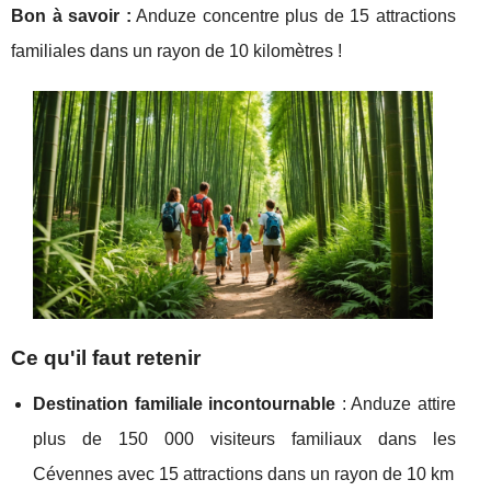
Bon à savoir :
Anduze concentre plus de 15 attractions
familiales dans un rayon de 10 kilomètres !
Ce qu'il faut retenir
Destination familiale incontournable
: Anduze attire
plus de 150 000 visiteurs familiaux dans les
Cévennes avec 15 attractions dans un rayon de 10 km