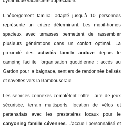
dynamique vacancière appréciable.
L'hébergement familial adapté jusqu'à 10 personnes
représente un critère déterminant. Les mobil-homes
spacieux avec terrasses permettent de rassembler
plusieurs générations dans un confort optimal. La
proximité des
activités famille anduze
depuis le
camping facilite l'organisation quotidienne : accès au
Gardon pour la baignade, sentiers de randonnée balisés
et navettes vers la Bambouseraie.
Les services connexes complètent l'offre : aire de jeux
sécurisée, terrain multisports, location de vélos et
partenariats avec les prestataires locaux pour le
canyoning famille cévennes
. L'accueil personnalisé et