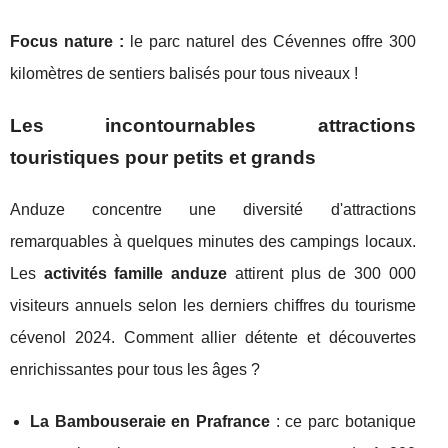
Focus nature :
le parc naturel des Cévennes offre 300
kilomètres de sentiers balisés pour tous niveaux !
Les incontournables attractions
touristiques pour petits et grands
Anduze concentre une diversité d'attractions
remarquables à quelques minutes des campings locaux.
Les
activités famille anduze
attirent plus de 300 000
visiteurs annuels selon les derniers chiffres du tourisme
cévenol 2024. Comment allier détente et découvertes
enrichissantes pour tous les âges ?
La Bambouseraie en Prafrance
: ce parc botanique