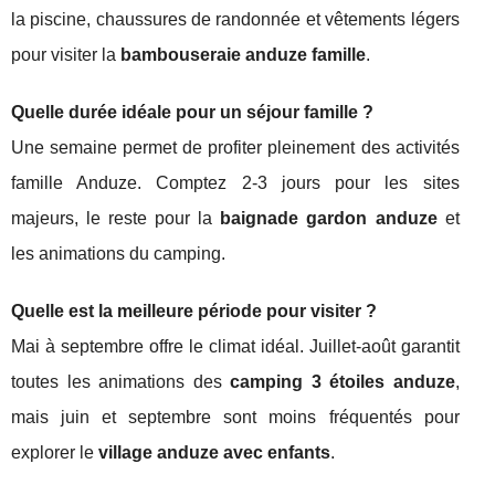
la piscine, chaussures de randonnée et vêtements légers
pour visiter la
bambouseraie anduze famille
.
Quelle durée idéale pour un séjour famille ?
Une semaine permet de profiter pleinement des activités
famille Anduze. Comptez 2-3 jours pour les sites
majeurs, le reste pour la
baignade gardon anduze
et
les animations du camping.
Quelle est la meilleure période pour visiter ?
Mai à septembre offre le climat idéal. Juillet-août garantit
toutes les animations des
camping 3 étoiles anduze
,
mais juin et septembre sont moins fréquentés pour
explorer le
village anduze avec enfants
.