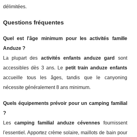
délimitées.
Questions fréquentes
Quel est l'âge minimum pour les activités famille
Anduze ?
La plupart des
activités enfants anduze gard
sont
accessibles dès 3 ans. Le
petit train anduze enfants
accueille tous les âges, tandis que le canyoning
nécessite généralement 8 ans minimum.
Quels équipements prévoir pour un camping familial
?
Les
camping familial anduze cévennes
fournissent
l'essentiel. Apportez crème solaire, maillots de bain pour