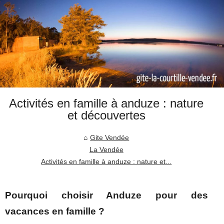
Activités en famille à anduze : nature
et découvertes
Gite Vendée
La Vendée
Activités en famille à anduze : nature et...
Pourquoi choisir Anduze pour des
vacances en famille ?