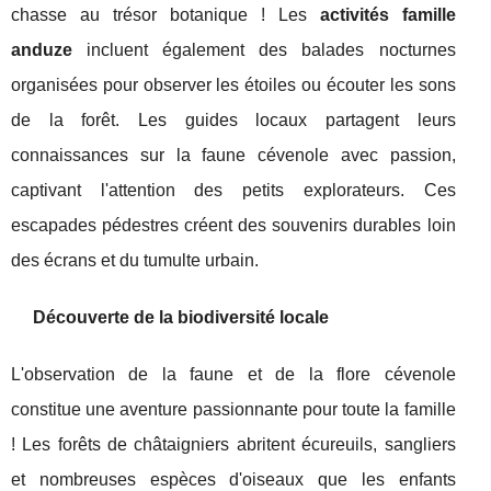
chasse au trésor botanique ! Les
activités famille
anduze
incluent également des balades nocturnes
organisées pour observer les étoiles ou écouter les sons
de la forêt. Les guides locaux partagent leurs
connaissances sur la faune cévenole avec passion,
captivant l'attention des petits explorateurs. Ces
escapades pédestres créent des souvenirs durables loin
des écrans et du tumulte urbain.
Découverte de la biodiversité locale
L'observation de la faune et de la flore cévenole
constitue une aventure passionnante pour toute la famille
! Les forêts de châtaigniers abritent écureuils, sangliers
et nombreuses espèces d'oiseaux que les enfants