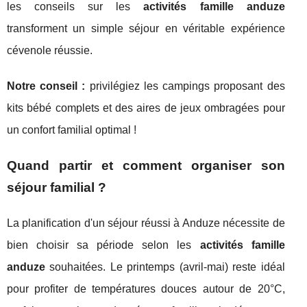
les conseils sur les
activités famille anduze
transforment un simple séjour en véritable expérience
cévenole réussie.
Notre conseil :
privilégiez les campings proposant des
kits bébé complets et des aires de jeux ombragées pour
un confort familial optimal !
Quand partir et comment organiser son
séjour familial ?
La planification d'un séjour réussi à Anduze nécessite de
bien choisir sa période selon les
activités famille
anduze
souhaitées. Le printemps (avril-mai) reste idéal
pour profiter de températures douces autour de 20°C,