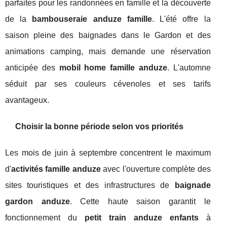
parfaites pour les randonnées en famille et la découverte
de la
bambouseraie anduze famille
. L'été offre la
saison pleine des baignades dans le Gardon et des
animations camping, mais demande une réservation
anticipée des
mobil home famille anduze
. L'automne
séduit par ses couleurs cévenoles et ses tarifs
avantageux.
Choisir la bonne période selon vos priorités
Les mois de juin à septembre concentrent le maximum
d'
activités famille anduze
avec l'ouverture complète des
sites touristiques et des infrastructures de
baignade
gardon anduze
. Cette haute saison garantit le
fonctionnement du
petit train anduze enfants
à