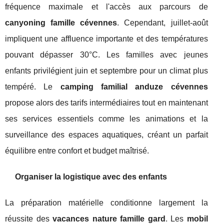
fréquence maximale et l'accès aux parcours de
canyoning famille cévennes
. Cependant, juillet-août
impliquent une affluence importante et des températures
pouvant dépasser 30°C. Les familles avec jeunes
enfants privilégient juin et septembre pour un climat plus
tempéré. Le
camping familial anduze cévennes
propose alors des tarifs intermédiaires tout en maintenant
ses services essentiels comme les animations et la
surveillance des espaces aquatiques, créant un parfait
équilibre entre confort et budget maîtrisé.
Organiser la logistique avec des enfants
La préparation matérielle conditionne largement la
réussite des
vacances nature famille gard
. Les
mobil