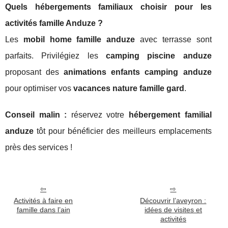
Quels hébergements familiaux choisir pour les
activités famille Anduze ?
Les
mobil home famille anduze
avec terrasse sont
parfaits. Privilégiez les
camping piscine anduze
proposant des
animations enfants camping anduze
pour optimiser vos
vacances nature famille gard
.
Conseil malin :
réservez votre
hébergement familial
anduze
tôt pour bénéficier des meilleurs emplacements
près des services !
Activités à faire en
Découvrir l’aveyron :
famille dans l’ain
idées de visites et
activités