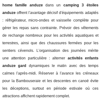
home famille anduze
dans un
camping 3 étoiles
anduze
offrent l'avantage décisif d'équipements adaptés
: réfrigérateur, micro-ondes et vaisselle complète pour
gérer les repas sans contrainte. Prévoir des vêtements
de rechange nombreux pour les activités aquatiques et
terrestres, ainsi que des chaussures fermées pour les
sentiers cévenols. L'organisation des journées mérite
une attention particulière : alterner
activités enfants
anduze gard
dynamiques le matin avec des temps
calmes l'après-midi. Réserver à l'avance les créneaux
pour la Bambouseraie et les descentes en canoë évite
les déceptions, surtout en période estivale où ces
attractions affichent rapidement complet.