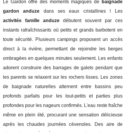
Le Gardon offre des moments magiques de
baignade
gardon anduze
dans ses eaux cristallines ! Les
activités famille anduze
débutent souvent par ces
instants rafraîchissants où petits et grands barbotent en
toute sécurité. Plusieurs campings proposent un accès
direct à la rivière, permettant de rejoindre les berges
ombragées en quelques minutes seulement. Les enfants
adorent construire des barrages de galets pendant que
les parents se relaxent sur les rochers lisses. Les zones
de baignade naturelles alternent entre bassins peu
profonds parfaits pour les tout-petits et parties plus
profondes pour les nageurs confirmés. L'eau reste fraîche
même en plein été, procurant une sensation délicieuse
après les chaudes journées cévenoles. Des aire de