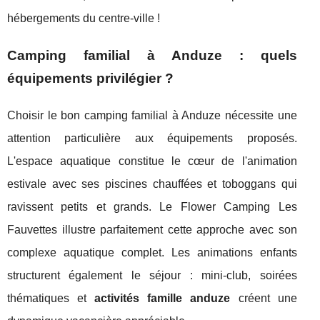
hébergements du centre-ville !
Camping familial à Anduze : quels
équipements privilégier ?
Choisir le bon camping familial à Anduze nécessite une
attention particulière aux équipements proposés.
L'espace aquatique constitue le cœur de l'animation
estivale avec ses piscines chauffées et toboggans qui
ravissent petits et grands. Le Flower Camping Les
Fauvettes illustre parfaitement cette approche avec son
complexe aquatique complet. Les animations enfants
structurent également le séjour : mini-club, soirées
thématiques et
activités famille anduze
créent une