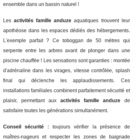
ensemble dans un bassin naturel !
Les
activités famille anduze
aquatiques trouvent leur
apothéose dans les espaces dédiés des hébergements.
L'exemple parfait ? Ce toboggan de 50 mètres qui
serpente entre les arbres avant de plonger dans une
piscine chauffée ! Les sensations sont garanties : montée
d'adrénaline dans les virages, vitesse contrôlée, splash
final qui déclenche les applaudissements. Ces
installations familiales combinent parfaitement sécurité et
plaisir, permettant aux
activités famille anduze
de
satisfaire toutes les générations simultanément.
Conseil sécurité :
toujours vérifier la présence de
maîtres-nageurs et respecter les zones de baignade