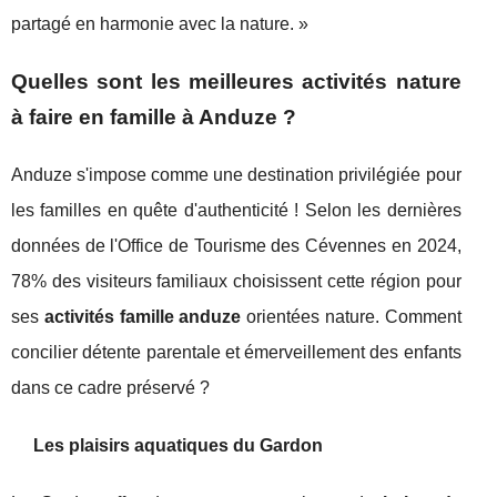
partagé en harmonie avec la nature. »
Quelles sont les meilleures activités nature
à faire en famille à Anduze ?
Anduze s'impose comme une destination privilégiée pour
les familles en quête d'authenticité ! Selon les dernières
données de l'Office de Tourisme des Cévennes en 2024,
78% des visiteurs familiaux choisissent cette région pour
ses
activités famille anduze
orientées nature. Comment
concilier détente parentale et émerveillement des enfants
dans ce cadre préservé ?
Les plaisirs aquatiques du Gardon