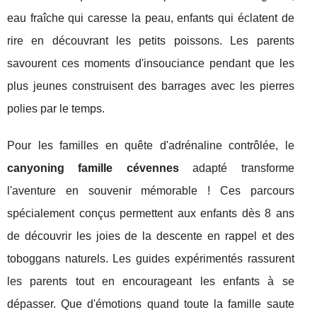
eau fraîche qui caresse la peau, enfants qui éclatent de
rire en découvrant les petits poissons. Les parents
savourent ces moments d'insouciance pendant que les
plus jeunes construisent des barrages avec les pierres
polies par le temps.
Pour les familles en quête d'adrénaline contrôlée, le
canyoning famille cévennes
adapté transforme
l'aventure en souvenir mémorable ! Ces parcours
spécialement conçus permettent aux enfants dès 8 ans
de découvrir les joies de la descente en rappel et des
toboggans naturels. Les guides expérimentés rassurent
les parents tout en encourageant les enfants à se
dépasser. Que d'émotions quand toute la famille saute