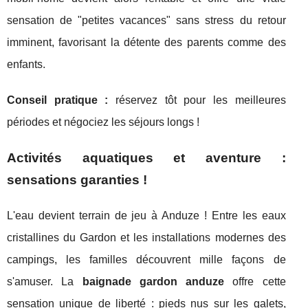
sensation de "petites vacances" sans stress du retour
imminent, favorisant la détente des parents comme des
enfants.
Conseil pratique :
réservez tôt pour les meilleures
périodes et négociez les séjours longs !
Activités aquatiques et aventure :
sensations garanties !
L'eau devient terrain de jeu à Anduze ! Entre les eaux
cristallines du Gardon et les installations modernes des
campings, les familles découvrent mille façons de
s'amuser. La
baignade gardon anduze
offre cette
sensation unique de liberté : pieds nus sur les galets,