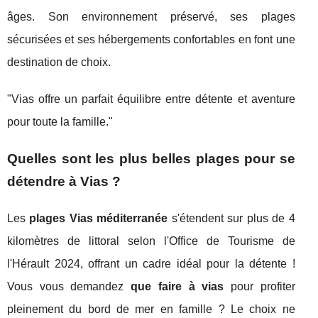
âges. Son environnement préservé, ses plages
sécurisées et ses hébergements confortables en font une
destination de choix.
"Vias offre un parfait équilibre entre détente et aventure
pour toute la famille."
Quelles sont les plus belles plages pour se
détendre à Vias ?
Les
plages Vias méditerranée
s'étendent sur plus de 4
kilomètres de littoral selon l'Office de Tourisme de
l'Hérault 2024, offrant un cadre idéal pour la détente !
Vous vous demandez
que faire à vias
pour profiter
pleinement du bord de mer en famille ? Le choix ne