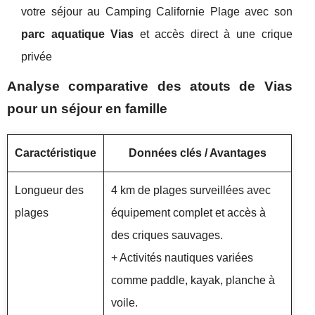
votre séjour au Camping Californie Plage avec son
parc aquatique Vias
et accès direct à une crique
privée
Analyse comparative des atouts de Vias
pour un séjour en famille
Caractéristique
Données clés / Avantages
Longueur des
4 km de plages surveillées avec
plages
équipement complet et accès à
des criques sauvages.
+ Activités nautiques variées
comme paddle, kayak, planche à
voile.