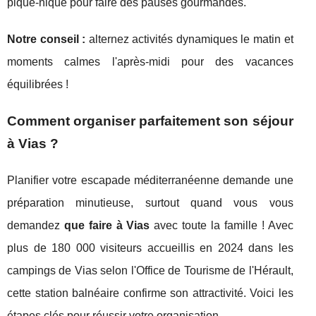
pique-nique pour faire des pauses gourmandes.
Notre conseil :
alternez activités dynamiques le matin et
moments calmes l'après-midi pour des vacances
équilibrées !
Comment organiser parfaitement son séjour
à Vias ?
Planifier votre escapade méditerranéenne demande une
préparation minutieuse, surtout quand vous vous
demandez
que faire à Vias
avec toute la famille ! Avec
plus de 180 000 visiteurs accueillis en 2024 dans les
campings de Vias selon l'Office de Tourisme de l'Hérault,
cette station balnéaire confirme son attractivité. Voici les
étapes clés pour réussir votre organisation.