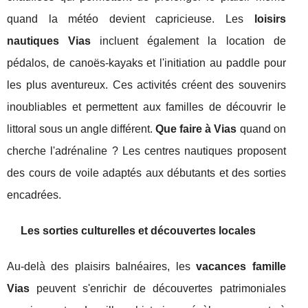
quand la météo devient capricieuse. Les
loisirs
nautiques Vias
incluent également la location de
pédalos, de canoës-kayaks et l'initiation au paddle pour
les plus aventureux. Ces activités créent des souvenirs
inoubliables et permettent aux familles de découvrir le
littoral sous un angle différent.
Que faire à Vias
quand on
cherche l'adrénaline ? Les centres nautiques proposent
des cours de voile adaptés aux débutants et des sorties
encadrées.
Les sorties culturelles et découvertes locales
Au-delà des plaisirs balnéaires, les
vacances famille
Vias
peuvent s'enrichir de découvertes patrimoniales