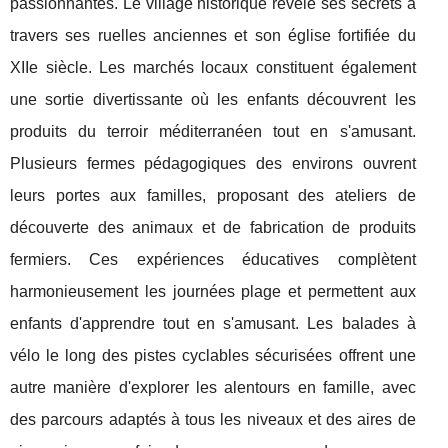
passionnantes. Le village historique révèle ses secrets à
travers ses ruelles anciennes et son église fortifiée du
XIIe siècle. Les marchés locaux constituent également
une sortie divertissante où les enfants découvrent les
produits du terroir méditerranéen tout en s'amusant.
Plusieurs fermes pédagogiques des environs ouvrent
leurs portes aux familles, proposant des ateliers de
découverte des animaux et de fabrication de produits
fermiers. Ces expériences éducatives complètent
harmonieusement les journées plage et permettent aux
enfants d'apprendre tout en s'amusant. Les balades à
vélo le long des pistes cyclables sécurisées offrent une
autre manière d'explorer les alentours en famille, avec
des parcours adaptés à tous les niveaux et des aires de