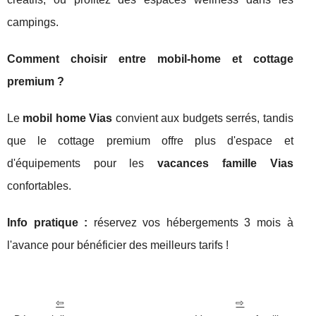
campings.
Comment choisir entre mobil-home et cottage
premium ?
Le
mobil home Vias
convient aux budgets serrés, tandis
que le cottage premium offre plus d'espace et
d'équipements pour les
vacances famille Vias
confortables.
Info pratique :
réservez vos hébergements 3 mois à
l'avance pour bénéficier des meilleurs tarifs !