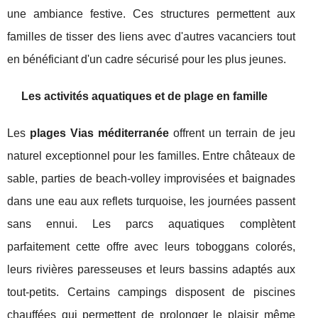
une ambiance festive. Ces structures permettent aux
familles de tisser des liens avec d'autres vacanciers tout
en bénéficiant d'un cadre sécurisé pour les plus jeunes.
Les activités aquatiques et de plage en famille
Les
plages Vias méditerranée
offrent un terrain de jeu
naturel exceptionnel pour les familles. Entre châteaux de
sable, parties de beach-volley improvisées et baignades
dans une eau aux reflets turquoise, les journées passent
sans ennui. Les parcs aquatiques complètent
parfaitement cette offre avec leurs toboggans colorés,
leurs rivières paresseuses et leurs bassins adaptés aux
tout-petits. Certains campings disposent de piscines
chauffées qui permettent de prolonger le plaisir même