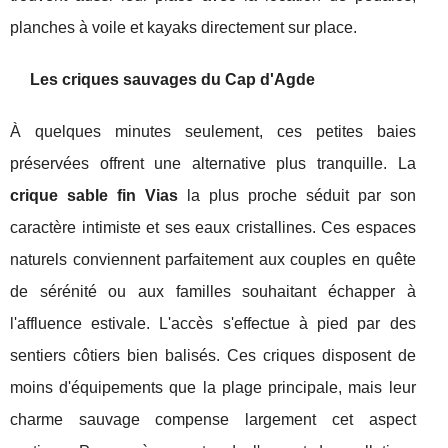
planches à voile et kayaks directement sur place.
Les criques sauvages du Cap d'Agde
À quelques minutes seulement, ces petites baies
préservées offrent une alternative plus tranquille. La
crique sable fin Vias
la plus proche séduit par son
caractère intimiste et ses eaux cristallines. Ces espaces
naturels conviennent parfaitement aux couples en quête
de sérénité ou aux familles souhaitant échapper à
l'affluence estivale. L'accès s'effectue à pied par des
sentiers côtiers bien balisés. Ces criques disposent de
moins d'équipements que la plage principale, mais leur
charme sauvage compense largement cet aspect