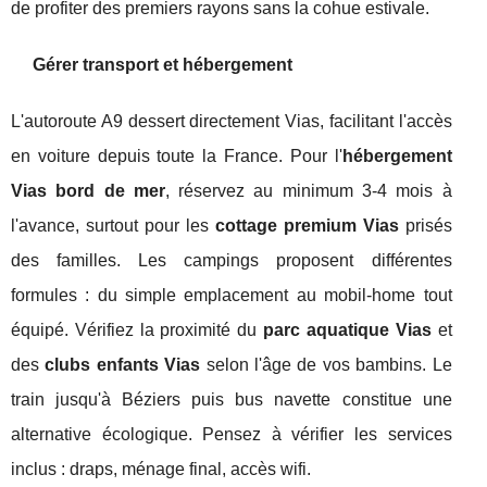
de profiter des premiers rayons sans la cohue estivale.
Gérer transport et hébergement
L'autoroute A9 dessert directement Vias, facilitant l'accès
en voiture depuis toute la France. Pour l'
hébergement
Vias bord de mer
, réservez au minimum 3-4 mois à
l'avance, surtout pour les
cottage premium Vias
prisés
des familles. Les campings proposent différentes
formules : du simple emplacement au mobil-home tout
équipé. Vérifiez la proximité du
parc aquatique Vias
et
des
clubs enfants Vias
selon l'âge de vos bambins. Le
train jusqu'à Béziers puis bus navette constitue une
alternative écologique. Pensez à vérifier les services
inclus : draps, ménage final, accès wifi.