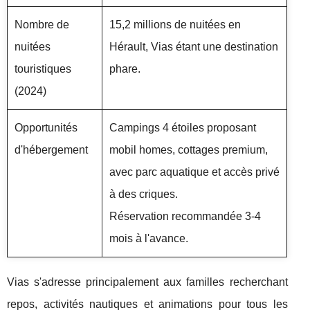
Nombre de
15,2 millions de nuitées en
nuitées
Hérault, Vias étant une destination
touristiques
phare.
(2024)
Opportunités
Campings 4 étoiles proposant
d'hébergement
mobil homes, cottages premium,
avec parc aquatique et accès privé
à des criques.
Réservation recommandée 3-4
mois à l'avance.
Vias s'adresse principalement aux familles recherchant
repos, activités nautiques et animations pour tous les