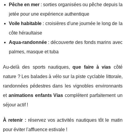
Pêche en mer
: sorties organisées ou pêche depuis la
jetée pour une expérience authentique
Voile habitable
: croisières d'une journée le long de la
côte héraultaise
Aqua-randonnée
: découverte des fonds marins avec
palmes, masque et tuba
Au-delà des sports nautiques,
que faire à vias
côté
nature ? Les balades à vélo sur la piste cyclable littorale,
randonnées pédestres dans les vignobles environnants
et
animations enfants Vias
complètent parfaitement un
séjour actif !
À retenir :
réservez vos activités nautiques tôt le matin
pour éviter l'affluence estivale !