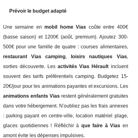
Prévoir le budget adapté
Une semaine en
mobil home Vias
coûte entre 400€
(basse saison) et 1200€ (août, premium). Ajoutez 300-
500€ pour une famille de quatre : courses alimentaires,
restaurant Vias camping
,
loisirs nautiques Vias
,
sorties découverte. Les
activités Vias Hérault
incluent
souvent des tarifs préférentiels camping. Budgetez 15-
20€/jour pour les animations payantes et excursions. Les
animations enfants Vias
restent généralement gratuites
dans votre hébergement. N'oubliez pas les frais annexes
: parking payant en centre-ville, location matériel plage,
glaces quotidiennes ! Réfléchir à
que faire à Vias
en
amont évite les dépenses impulsives.