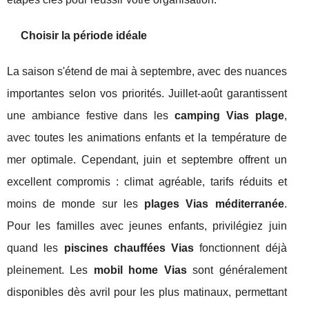
Choisir la période idéale
La saison s'étend de mai à septembre, avec des nuances
importantes selon vos priorités. Juillet-août garantissent
une ambiance festive dans les
camping Vias plage
,
avec toutes les animations enfants et la température de
mer optimale. Cependant, juin et septembre offrent un
excellent compromis : climat agréable, tarifs réduits et
moins de monde sur les
plages Vias méditerranée
.
Pour les familles avec jeunes enfants, privilégiez juin
quand les
piscines chauffées Vias
fonctionnent déjà
pleinement. Les
mobil home Vias
sont généralement
disponibles dès avril pour les plus matinaux, permettant