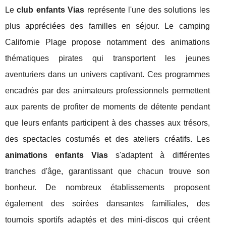
Le
club enfants Vias
représente l'une des solutions les
plus appréciées des familles en séjour. Le camping
Californie Plage propose notamment des animations
thématiques pirates qui transportent les jeunes
aventuriers dans un univers captivant. Ces programmes
encadrés par des animateurs professionnels permettent
aux parents de profiter de moments de détente pendant
que leurs enfants participent à des chasses aux trésors,
des spectacles costumés et des ateliers créatifs. Les
animations enfants Vias
s'adaptent à différentes
tranches d'âge, garantissant que chacun trouve son
bonheur. De nombreux établissements proposent
également des soirées dansantes familiales, des
tournois sportifs adaptés et des mini-discos qui créent