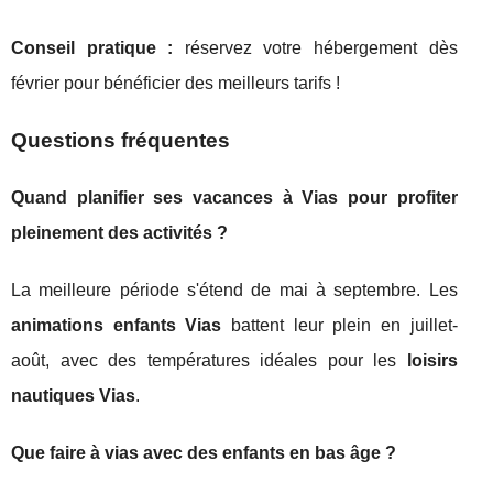
Conseil pratique :
réservez votre hébergement dès
février pour bénéficier des meilleurs tarifs !
Questions fréquentes
Quand planifier ses vacances à Vias pour profiter
pleinement des activités ?
La meilleure période s'étend de mai à septembre. Les
animations enfants Vias
battent leur plein en juillet-
août, avec des températures idéales pour les
loisirs
nautiques Vias
.
Que faire à vias avec des enfants en bas âge ?