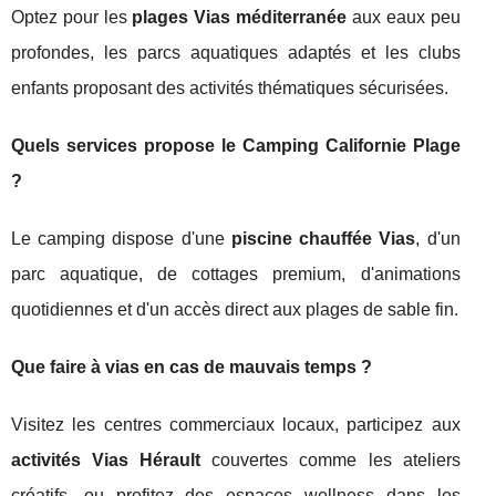
Optez pour les
plages Vias méditerranée
aux eaux peu
profondes, les parcs aquatiques adaptés et les clubs
enfants proposant des activités thématiques sécurisées.
Quels services propose le Camping Californie Plage
?
Le camping dispose d'une
piscine chauffée Vias
, d'un
parc aquatique, de cottages premium, d'animations
quotidiennes et d'un accès direct aux plages de sable fin.
Que faire à vias en cas de mauvais temps ?
Visitez les centres commerciaux locaux, participez aux
activités Vias Hérault
couvertes comme les ateliers
créatifs, ou profitez des espaces wellness dans les