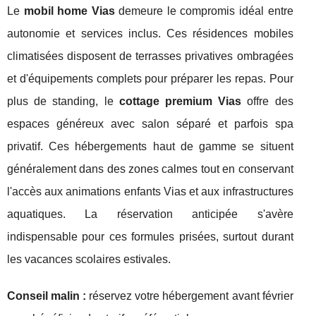
Le
mobil home Vias
demeure le compromis idéal entre
autonomie et services inclus. Ces résidences mobiles
climatisées disposent de terrasses privatives ombragées
et d'équipements complets pour préparer les repas. Pour
plus de standing, le
cottage premium Vias
offre des
espaces généreux avec salon séparé et parfois spa
privatif. Ces hébergements haut de gamme se situent
généralement dans des zones calmes tout en conservant
l'accès aux animations enfants Vias et aux infrastructures
aquatiques. La réservation anticipée s'avère
indispensable pour ces formules prisées, surtout durant
les vacances scolaires estivales.
Conseil malin :
réservez votre hébergement avant février