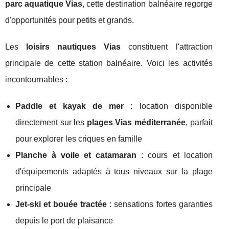
parc aquatique Vias
, cette destination balnéaire regorge
d'opportunités pour petits et grands.
Les
loisirs nautiques Vias
constituent l'attraction
principale de cette station balnéaire. Voici les activités
incontournables :
Paddle et kayak de mer
: location disponible
directement sur les
plages Vias méditerranée
, parfait
pour explorer les criques en famille
Planche à voile et catamaran
: cours et location
d'équipements adaptés à tous niveaux sur la plage
principale
Jet-ski et bouée tractée
: sensations fortes garanties
depuis le port de plaisance