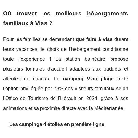
Où trouver les meilleurs hébergements
familiaux à Vias ?
Pour les familles se demandant
que faire à vias
durant
leurs vacances, le choix de l'hébergement conditionne
toute l'expérience ! La station balnéaire propose
plusieurs formules d'accueil adaptées aux budgets et
attentes de chacun. Le
camping Vias plage
reste
l'option privilégiée par 78% des visiteurs familiaux selon
l'Office de Tourisme de l'Hérault en 2024, grâce à ses
animations et sa proximité directe avec la Méditerranée.
Les campings 4 étoiles en première ligne