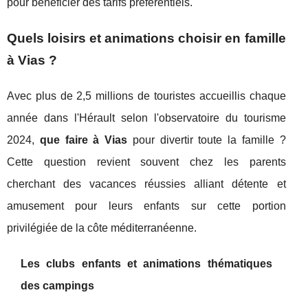
pour bénéficier des tarifs préférentiels.
Quels loisirs et animations choisir en famille
à Vias ?
Avec plus de 2,5 millions de touristes accueillis chaque
année dans l'Hérault selon l'observatoire du tourisme
2024,
que faire à Vias
pour divertir toute la famille ?
Cette question revient souvent chez les parents
cherchant des vacances réussies alliant détente et
amusement pour leurs enfants sur cette portion
privilégiée de la côte méditerranéenne.
Les clubs enfants et animations thématiques
des campings