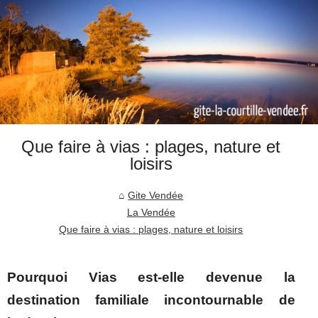
Que faire à vias : plages, nature et
loisirs
Gite Vendée
La Vendée
Que faire à vias : plages, nature et loisirs
Pourquoi Vias est-elle devenue la
destination familiale incontournable de