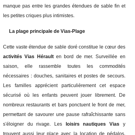
manque pas entre les grandes étendues de sable fin et
les petites criques plus intimistes.
La plage principale de Vias-Plage
Cette vaste étendue de sable doré constitue le cœur des
activités Vias Hérault
en bord de mer. Surveillée en
saison, elle rassemble toutes les commodités
nécessaires : douches, sanitaires et postes de secours.
Les familles apprécient particulièrement cet espace
sécurisé où les enfants peuvent jouer librement. De
nombreux restaurants et bars ponctuent le front de mer,
permettant de savourer une pause rafraîchissante sans
s'éloigner du rivage. Les
loisirs nautiques Vias
y
trouvent aussi leur place avec la location de pédalos,