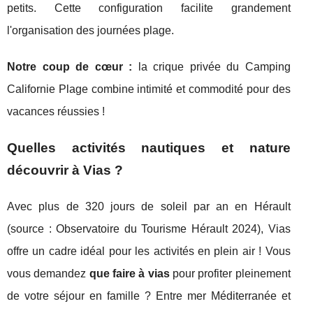
petits. Cette configuration facilite grandement
l'organisation des journées plage.
Notre coup de cœur :
la crique privée du Camping
Californie Plage combine intimité et commodité pour des
vacances réussies !
Quelles activités nautiques et nature
découvrir à Vias ?
Avec plus de 320 jours de soleil par an en Hérault
(source : Observatoire du Tourisme Hérault 2024), Vias
offre un cadre idéal pour les activités en plein air ! Vous
vous demandez
que faire à vias
pour profiter pleinement
de votre séjour en famille ? Entre mer Méditerranée et