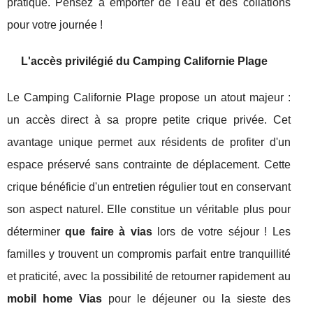
pratique. Pensez à emporter de l'eau et des collations
pour votre journée !
L'accès privilégié du Camping Californie Plage
Le Camping Californie Plage propose un atout majeur :
un accès direct à sa propre petite crique privée. Cet
avantage unique permet aux résidents de profiter d'un
espace préservé sans contrainte de déplacement. Cette
crique bénéficie d'un entretien régulier tout en conservant
son aspect naturel. Elle constitue un véritable plus pour
déterminer
que faire à vias
lors de votre séjour ! Les
familles y trouvent un compromis parfait entre tranquillité
et praticité, avec la possibilité de retourner rapidement au
mobil home Vias
pour le déjeuner ou la sieste des