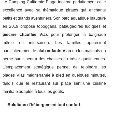
Le Camping Californie Plage incarne parfaitement cette
excellence avec sa thématique pirates qui enchante
petits et grands aventuriers. Son parc aquatique inauguré
en 2019 propose toboggans, pataugeoires ludiques et
piscine chauffée Vias
pour prolonger la baignade
même en intersaison. Les familles apprécient
particulièrement le
club enfants Vias
où les matelots en
herbe participent à des chasses au trésor quotidiennes.
L'emplacement stratégique permet de rejoindre les
plages Vias méditerranée à pied en quelques minutes,
tandis que le restaurant sur place sert une cuisine
familiale adaptée à tous les goûts.
Solutions d'hébergement tout confort