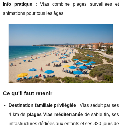
Info pratique :
Vias combine plages surveillées et
animations pour tous les âges.
Ce qu'il faut retenir
Destination familiale privilégiée
: Vias séduit par ses
4 km de
plages Vias méditerranée
de sable fin, ses
infrastructures dédiées aux enfants et ses 320 jours de