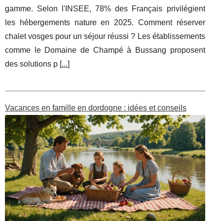
gamme. Selon l'INSEE, 78% des Français privilégient
les hébergements nature en 2025. Comment réserver
chalet vosges pour un séjour réussi ? Les établissements
comme le Domaine de Champé à Bussang proposent
des solutions p [
...
]
Vacances en famille en dordogne : idées et conseils