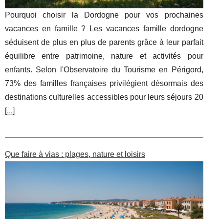
Pourquoi choisir la Dordogne pour vos prochaines
vacances en famille ? Les vacances famille dordogne
séduisent de plus en plus de parents grâce à leur parfait
équilibre entre patrimoine, nature et activités pour
enfants. Selon l'Observatoire du Tourisme en Périgord,
73% des familles françaises privilégient désormais des
destinations culturelles accessibles pour leurs séjours 20
[
...
]
Que faire à vias : plages, nature et loisirs