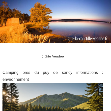
Gite Vendée
Camping près du puy de sancy informations :
environnement