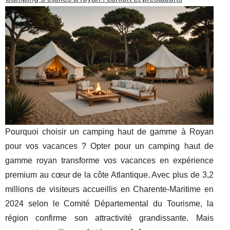
Pourquoi choisir un camping haut de gamme à Royan
pour vos vacances ? Opter pour un camping haut de
gamme royan transforme vos vacances en expérience
premium au cœur de la côte Atlantique. Avec plus de 3,2
millions de visiteurs accueillis en Charente-Maritime en
2024 selon le Comité Départemental du Tourisme, la
région confirme son attractivité grandissante. Mais