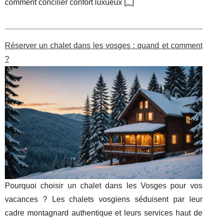
comment concilier confort luxueux [
...
]
Réserver un chalet dans les vosges : quand et comment
?
Pourquoi choisir un chalet dans les Vosges pour vos
vacances ? Les chalets vosgiens séduisent par leur
cadre montagnard authentique et leurs services haut de