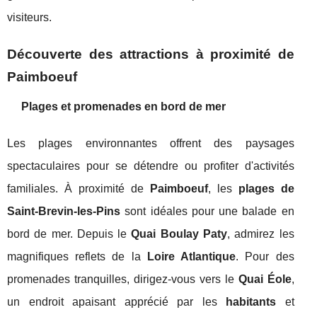
visiteurs.
Découverte des attractions à proximité de
Paimboeuf
Plages et promenades en bord de mer
Les plages environnantes offrent des paysages
spectaculaires pour se détendre ou profiter d'activités
familiales. À proximité de
Paimboeuf
, les
plages de
Saint-Brevin-les-Pins
sont idéales pour une balade en
bord de mer. Depuis le
Quai Boulay Paty
, admirez les
magnifiques reflets de la
Loire Atlantique
. Pour des
promenades tranquilles, dirigez-vous vers le
Quai Éole
,
un endroit apaisant apprécié par les
habitants
et