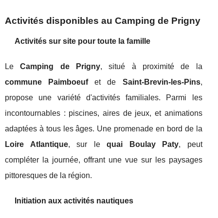
Activités disponibles au Camping de Prigny
Activités sur site pour toute la famille
Le
Camping de Prigny
, situé à proximité de la
commune Paimboeuf
et de
Saint-Brevin-les-Pins
,
propose une variété d'activités familiales. Parmi les
incontournables : piscines, aires de jeux, et animations
adaptées à tous les âges. Une promenade en bord de la
Loire Atlantique
, sur le
quai Boulay Paty
, peut
compléter la journée, offrant une vue sur les paysages
pittoresques de la région.
Initiation aux activités nautiques