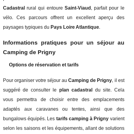
Cadastral
rural qui entoure
Saint-Viaud
, parfait pour le
vélo. Ces parcours offrent un excellent aperçu des
paysages typiques du
Pays Loire Atlantique
.
Informations pratiques pour un séjour au
Camping de Prigny
Options de réservation et tarifs
Pour organiser votre séjour au
Camping de Prigny
, il est
suggéré de consulter le
plan cadastral
du site. Cela
vous permettra de choisir entre des emplacements
adaptés aux caravanes ou tentes, ainsi que des
bungalows équipés. Les
tarifs camping à Prigny
varient
selon les saisons et les équipements, allant de solutions