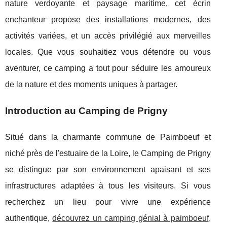
nature verdoyante et paysage maritime, cet écrin
enchanteur propose des installations modernes, des
activités variées, et un accès privilégié aux merveilles
locales. Que vous souhaitiez vous détendre ou vous
aventurer, ce camping a tout pour séduire les amoureux
de la nature et des moments uniques à partager.
Introduction au Camping de Prigny
Situé dans la charmante commune de Paimboeuf et
niché près de l'estuaire de la Loire, le Camping de Prigny
se distingue par son environnement apaisant et ses
infrastructures adaptées à tous les visiteurs.
Si vous
recherchez un lieu pour vivre une expérience
authentique,
découvrez un camping génial à paimboeuf
,