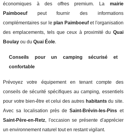
économiques à des offres premium. La
mairie
Paimboeuf
peut fournir des informations
complémentaires sur le
plan Paimboeuf
et l'organisation
des emplacements, tels que ceux à proximité du
Quai
Boulay
ou du
Quai Éole
.
Conseils pour un camping sécurisé et
confortable
Prévoyez votre équipement en tenant compte des
conseils de sécurité spécifiques au camping, essentiels
pour votre bien-être et celui des autres
habitants
du site.
Avec sa localisation près de
Saint-Brévin-les-Pins
et
Saint-Père-en-Retz
, l'occasion se présente d'apprécier
un environnement naturel tout en restant vigilant.