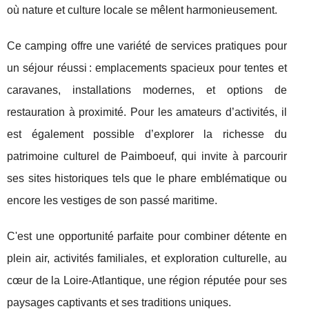
où nature et culture locale se mêlent harmonieusement.
Ce camping offre une variété de services pratiques pour
un séjour réussi : emplacements spacieux pour tentes et
caravanes, installations modernes, et options de
restauration à proximité. Pour les amateurs d’activités, il
est également possible d’explorer la richesse du
patrimoine culturel de Paimboeuf, qui invite à parcourir
ses sites historiques tels que le phare emblématique ou
encore les vestiges de son passé maritime.
C'est une opportunité parfaite pour combiner détente en
plein air, activités familiales, et exploration culturelle, au
cœur de la Loire-Atlantique, une région réputée pour ses
paysages captivants et ses traditions uniques.