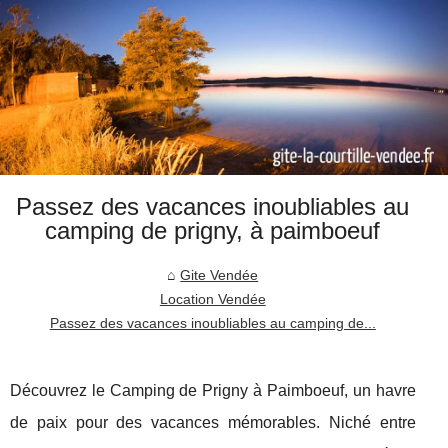
Passez des vacances inoubliables au
camping de prigny, à paimboeuf
Gite Vendée
Location Vendée
Passez des vacances inoubliables au camping de...
Découvrez le Camping de Prigny à Paimboeuf, un havre
de paix pour des vacances mémorables. Niché entre