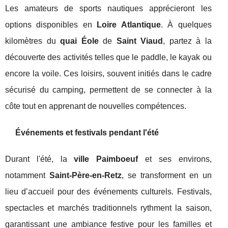
Les amateurs de sports nautiques apprécieront les
options disponibles en
Loire Atlantique
. À quelques
kilomètres du
quai Éole
de
Saint Viaud
, partez à la
découverte des activités telles que le paddle, le kayak ou
encore la voile. Ces loisirs, souvent initiés dans le cadre
sécurisé du camping, permettent de se connecter à la
côte tout en apprenant de nouvelles compétences.
Événements et festivals pendant l'été
Durant l'été, la
ville Paimboeuf
et ses environs,
notamment
Saint-Père-en-Retz
, se transforment en un
lieu d’accueil pour des événements culturels. Festivals,
spectacles et marchés traditionnels rythment la saison,
garantissant une ambiance festive pour les familles et