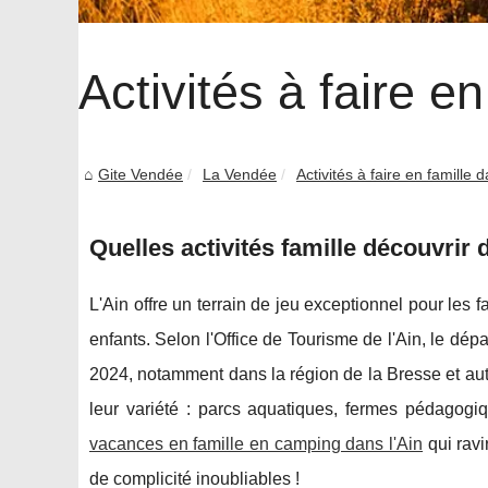
Activités à faire en
Gite Vendée
La Vendée
Activités à faire en famille d
Quelles activités famille découvrir
L'Ain offre un terrain de jeu exceptionnel pour les 
enfants. Selon l'Office de Tourisme de l'Ain, le dé
2024, notamment dans la région de la Bresse et au
leur variété : parcs aquatiques, fermes pédagogiq
vacances en famille en camping dans l'Ain
qui ravi
de complicité inoubliables !