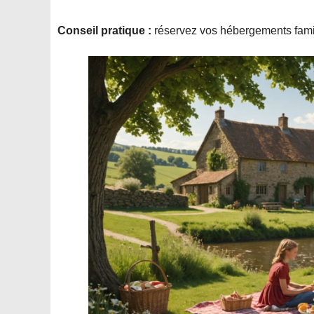
Conseil pratique :
réservez vos hébergements famili