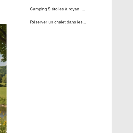
Camping 5 étoiles à royan :...
Réserver un chalet dans les...