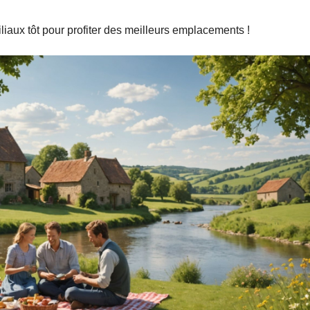
aux tôt pour profiter des meilleurs emplacements !