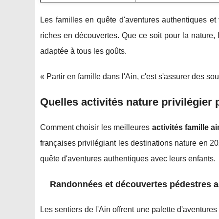
Les familles en quête d'aventures authentiques et
riches en découvertes. Que ce soit pour la nature, 
adaptée à tous les goûts.
« Partir en famille dans l'Ain, c'est s'assurer des s
Quelles activités nature privilégier 
Comment choisir les meilleures
activités famille ai
françaises privilégiant les destinations nature en 20
quête d'aventures authentiques avec leurs enfants.
Randonnées et découvertes pédestres 
Les sentiers de l'Ain offrent une palette d'aventure