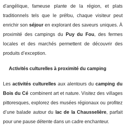
d'angélique, fameuse plante de la région, et plats
traditionnels tels que le préfou, chaque visiteur peut
enrichir son
séjour
en explorant des saveurs uniques. À
proximité des campings du
Puy du Fou
, des fermes
locales et des marchés permettent de découvrir des
produits d’exception.
Activités culturelles à proximité du camping
Les
activités culturelles
aux alentours du
camping du
Bois du Cé
combinent art et nature. Visitez des villages
pittoresques, explorez des musées régionaux ou profitez
d’une balade autour du
lac de la Chausselière
, parfait
pour une pause détente dans un cadre enchanteur.