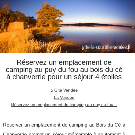
Réservez un emplacement de
camping au puy du fou au bois du cé
à chanverrie pour un séjour 4 étoiles
Gite Vendée
La Vendée
Réservez un emplacement de camping au puy du fou...
Réserver un emplacement de camping au Bois du Cé à
Chanverrie promet un séjour mémorable à seulement 5