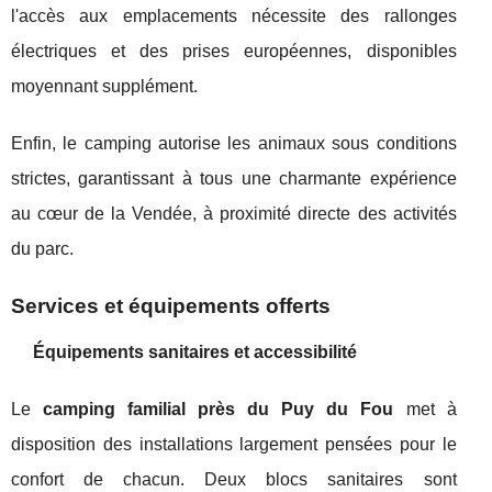
l'accès aux emplacements nécessite des rallonges
électriques et des prises européennes, disponibles
moyennant supplément.
Enfin, le camping autorise les animaux sous conditions
strictes, garantissant à tous une charmante expérience
au cœur de la Vendée, à proximité directe des activités
du parc.
Services et équipements offerts
Équipements sanitaires et accessibilité
Le
camping familial près du Puy du Fou
met à
disposition des installations largement pensées pour le
confort de chacun. Deux blocs sanitaires sont