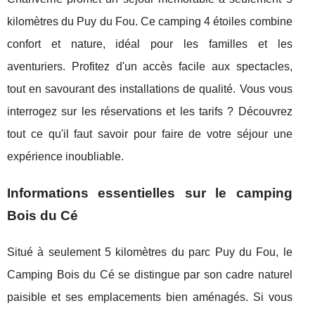
kilomètres du Puy du Fou. Ce camping 4 étoiles combine
confort et nature, idéal pour les familles et les
aventuriers. Profitez d'un accès facile aux spectacles,
tout en savourant des installations de qualité. Vous vous
interrogez sur les réservations et les tarifs ? Découvrez
tout ce qu'il faut savoir pour faire de votre séjour une
expérience inoubliable.
Informations essentielles sur le camping
Bois du Cé
Situé à seulement 5 kilomètres du parc Puy du Fou, le
Camping Bois du Cé se distingue par son
cadre naturel
paisible et ses emplacements bien aménagés. Si vous