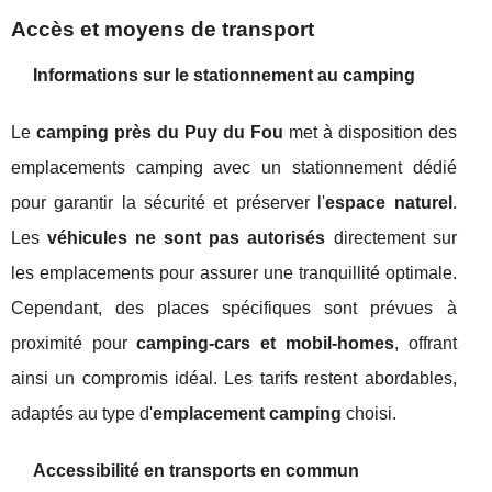
Accès et moyens de transport
Informations sur le stationnement au camping
Le
camping près du Puy du Fou
met à disposition des
emplacements camping avec un stationnement dédié
pour garantir la sécurité et préserver l'
espace naturel
.
Les
véhicules ne sont pas autorisés
directement sur
les emplacements pour assurer une tranquillité optimale.
Cependant, des places spécifiques sont prévues à
proximité pour
camping-cars et mobil-homes
, offrant
ainsi un compromis idéal. Les tarifs restent abordables,
adaptés au type d'
emplacement camping
choisi.
Accessibilité en transports en commun