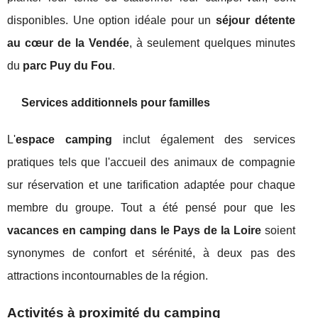
disponibles. Une option idéale pour un
séjour détente
au cœur de la Vendée
, à seulement quelques minutes
du
parc Puy du Fou
.
Services additionnels pour familles
L'
espace camping
inclut également des services
pratiques tels que l'accueil des animaux de compagnie
sur réservation et une tarification adaptée pour chaque
membre du groupe. Tout a été pensé pour que les
vacances en camping dans le Pays de la Loire
soient
synonymes de confort et sérénité, à deux pas des
attractions incontournables de la région.
Activités à proximité du camping