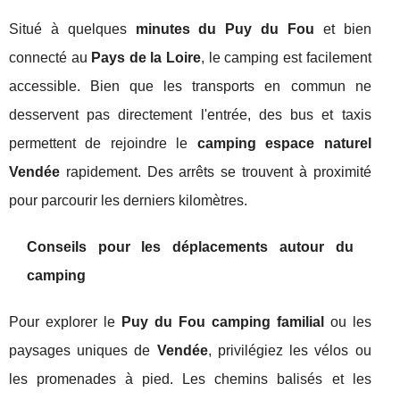
Situé à quelques
minutes du Puy du Fou
et bien
connecté au
Pays de la Loire
, le camping est facilement
accessible. Bien que les transports en commun ne
desservent pas directement l'entrée, des bus et taxis
permettent de rejoindre le
camping espace naturel
Vendée
rapidement. Des arrêts se trouvent à proximité
pour parcourir les derniers kilomètres.
Conseils pour les déplacements autour du
camping
Pour explorer le
Puy du Fou camping familial
ou les
paysages uniques de
Vendée
, privilégiez les vélos ou
les promenades à pied. Les chemins balisés et les