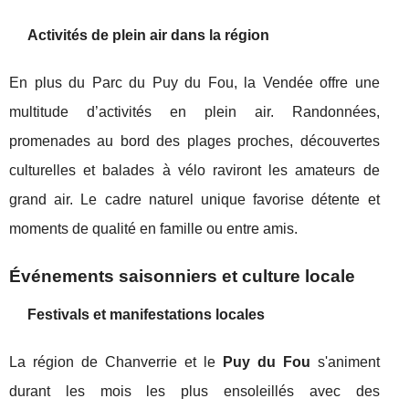
Activités de plein air dans la région
En plus du Parc du Puy du Fou, la Vendée offre une
multitude d’activités en plein air. Randonnées,
promenades au bord des plages proches, découvertes
culturelles et balades à vélo raviront les amateurs de
grand air. Le cadre naturel unique favorise détente et
moments de qualité en famille ou entre amis.
Événements saisonniers et culture locale
Festivals et manifestations locales
La région de Chanverrie et le
Puy du Fou
s'animent
durant les mois les plus ensoleillés avec des