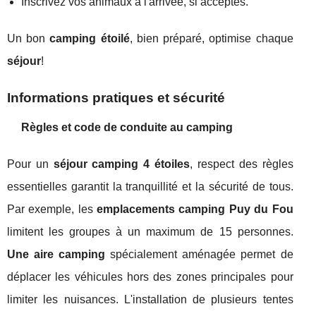
Inscrivez vos animaux à l'arrivée, si acceptés.
Un bon
camping étoilé
, bien préparé, optimise chaque
séjour
!
Informations pratiques et sécurité
Règles et code de conduite au camping
Pour un
séjour camping 4 étoiles
, respect des règles
essentielles garantit la tranquillité et la sécurité de tous.
Par exemple, les
emplacements camping Puy du Fou
limitent les groupes à un maximum de 15 personnes.
Une aire camping
spécialement aménagée permet de
déplacer les véhicules hors des zones principales pour
limiter les nuisances. L'installation de plusieurs tentes