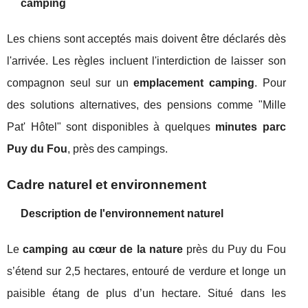
camping
Les chiens sont acceptés mais doivent être déclarés dès
l'arrivée. Les règles incluent l'interdiction de laisser son
compagnon seul sur un
emplacement camping
. Pour
des solutions alternatives, des pensions comme "Mille
Pat' Hôtel" sont disponibles à quelques
minutes parc
Puy du Fou
, près des campings.
Cadre naturel et environnement
Description de l'environnement naturel
Le
camping au cœur de la nature
près du Puy du Fou
s’étend sur 2,5 hectares, entouré de verdure et longe un
paisible étang de plus d’un hectare. Situé dans les