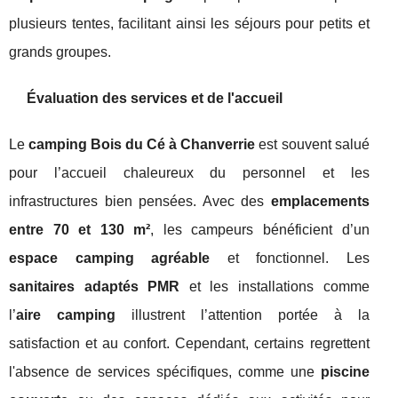
plusieurs tentes, facilitant ainsi les séjours pour petits et
grands groupes.
Évaluation des services et de l'accueil
Le
camping Bois du Cé à Chanverrie
est souvent salué
pour l’accueil chaleureux du personnel et les
infrastructures bien pensées. Avec des
emplacements
entre 70 et 130 m²
, les campeurs bénéficient d’un
espace camping agréable
et fonctionnel. Les
sanitaires adaptés PMR
et les installations comme
l’
aire camping
illustrent l’attention portée à la
satisfaction et au confort. Cependant, certains regrettent
l'absence de services spécifiques, comme une
piscine