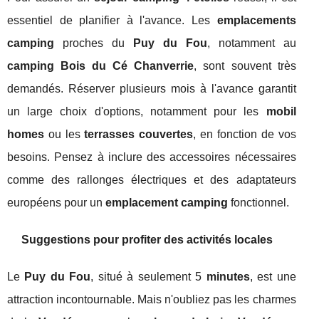
essentiel de planifier à l'avance. Les
emplacements
camping
proches du
Puy du Fou
, notamment au
camping Bois du Cé Chanverrie
, sont souvent très
demandés. Réserver plusieurs mois à l'avance garantit
un large choix d'options, notamment pour les
mobil
homes
ou les
terrasses couvertes
, en fonction de vos
besoins. Pensez à inclure des accessoires nécessaires
comme des rallonges électriques et des adaptateurs
européens pour un
emplacement camping
fonctionnel.
Suggestions pour profiter des activités locales
Le
Puy du Fou
, situé à seulement 5
minutes
, est une
attraction incontournable. Mais n'oubliez pas les charmes