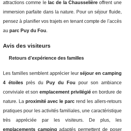
attractions comme le
lac de la Chausselière
offrent une
immersion parfaite dans la nature. Pour un séjour fluide,
pensez à planifier vos trajets en tenant compte de l'accès
au
parc Puy du Fou
.
Avis des visiteurs
Retours d'expérience des familles
Les familles semblent apprécier leur
séjour en camping
4 étoiles
près du
Puy du Fou
pour son ambiance
conviviale et son
emplacement privilégié
en bordure de
nature. La
proximité avec le parc
rend les allers-retours
pratiques pour les activités familiales, une caractéristique
très appréciée par les visiteurs. De plus, les
emplacements camping
adaptés permettent de poser