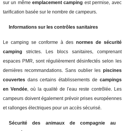
sur un même
emplacement camping
est permise, avec
tarification basée sur le nombre de campeurs.
Informations sur les contrôles sanitaires
Le camping se conforme à des
normes de sécurité
camping
strictes. Les blocs sanitaires, comprenant
espaces PMR, sont régulièrement désinfectés selon les
dernières recommandations. Sans oublier les
piscines
couvertes
dans certains établissements de
campings
en Vendée
, où la qualité de l'eau reste contrôlée. Les
campeurs doivent également prévoir prises européennes
et rallonges électriques pour un accès sécurisé.
Sécurité des animaux de compagnie au