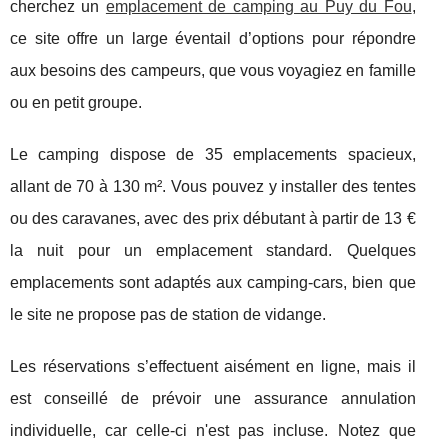
cherchez un
emplacement de camping au Puy du Fou
,
ce site offre un large éventail d’options pour répondre
aux besoins des campeurs, que vous voyagiez en famille
ou en petit groupe.
Le camping dispose de 35 emplacements spacieux,
allant de 70 à 130 m². Vous pouvez y installer des tentes
ou des caravanes, avec des prix débutant à partir de 13 €
la nuit pour un emplacement standard. Quelques
emplacements sont adaptés aux camping-cars, bien que
le site ne propose pas de station de vidange.
Les réservations s’effectuent aisément en ligne, mais il
est conseillé de prévoir une assurance annulation
individuelle, car celle-ci n'est pas incluse. Notez que