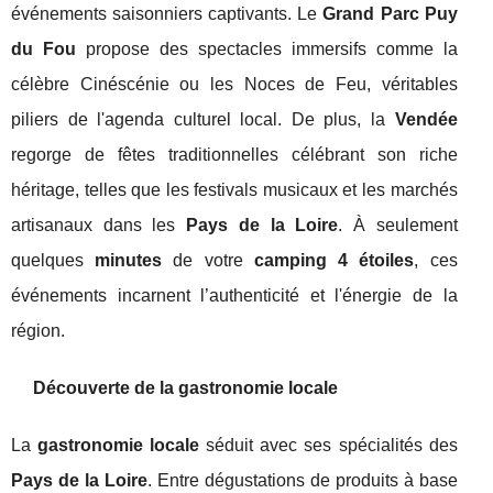
événements saisonniers captivants. Le
Grand Parc Puy
du Fou
propose des spectacles immersifs comme la
célèbre Cinéscénie ou les Noces de Feu, véritables
piliers de l'agenda culturel local. De plus, la
Vendée
regorge de fêtes traditionnelles célébrant son riche
héritage, telles que les festivals musicaux et les marchés
artisanaux dans les
Pays de la Loire
. À seulement
quelques
minutes
de votre
camping 4 étoiles
, ces
événements incarnent l’authenticité et l'énergie de la
région.
Découverte de la gastronomie locale
La
gastronomie locale
séduit avec ses spécialités des
Pays de la Loire
. Entre dégustations de produits à base