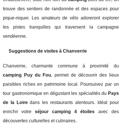
trouve des sentiers de randonnée et des espaces pour
pique-niquer. Les amateurs de vélo adoreront explorer
les pistes tranquilles qui traversent la campagne
vendéenne.
Suggestions de visites à Chanverrie
Chanverrie, charmante commune à proximité du
camping Puy du Fou
, permet de découvrir des lieux
paisibles riches en patrimoine local. Poursuivez par un
tour gastronomique en dégustant les spécialités du
Pays
de la Loire
dans les restaurants alentours. Idéal pour
enrichir votre
séjour camping 4 étoiles
avec des
découvertes culturelles et culinaires.