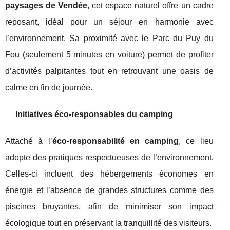
paysages de Vendée
, cet espace naturel offre un cadre
reposant, idéal pour un séjour en harmonie avec
l’environnement. Sa proximité avec le Parc du Puy du
Fou (seulement 5 minutes en voiture) permet de profiter
d’activités palpitantes tout en retrouvant une oasis de
calme en fin de journée.
Initiatives éco-responsables du camping
Attaché à l’
éco-responsabilité en camping
, ce lieu
adopte des pratiques respectueuses de l’environnement.
Celles-ci incluent des hébergements économes en
énergie et l’absence de grandes structures comme des
piscines bruyantes, afin de minimiser son impact
écologique tout en préservant la tranquillité des visiteurs.