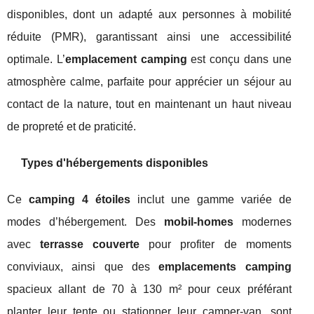
disponibles, dont un adapté aux personnes à mobilité
réduite (PMR), garantissant ainsi une accessibilité
optimale. L’
emplacement camping
est conçu dans une
atmosphère calme, parfaite pour apprécier un séjour au
contact de la nature, tout en maintenant un haut niveau
de propreté et de praticité.
Types d'hébergements disponibles
Ce
camping 4 étoiles
inclut une gamme variée de
modes d’hébergement. Des
mobil-homes
modernes
avec
terrasse couverte
pour profiter de moments
conviviaux, ainsi que des
emplacements camping
spacieux allant de 70 à 130 m² pour ceux préférant
planter leur tente ou stationner leur camper-van, sont