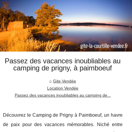
Passez des vacances inoubliables au
camping de prigny, à paimboeuf
Gite Vendée
Location Vendée
Passez des vacances inoubliables au camping de...
Découvrez le Camping de Prigny à Paimboeuf, un havre
de paix pour des vacances mémorables. Niché entre