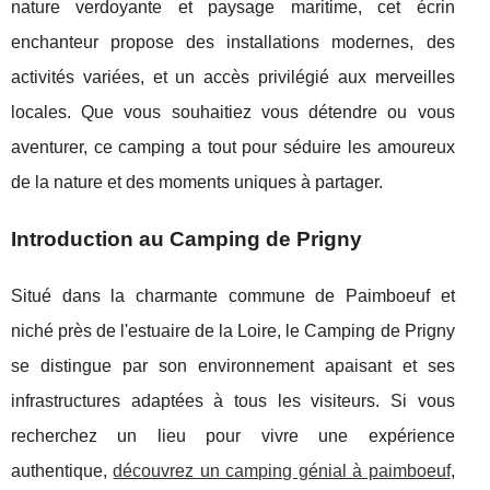
nature verdoyante et paysage maritime, cet écrin
enchanteur propose des installations modernes, des
activités variées, et un accès privilégié aux merveilles
locales. Que vous souhaitiez vous détendre ou vous
aventurer, ce camping a tout pour séduire les amoureux
de la nature et des moments uniques à partager.
Introduction au Camping de Prigny
Situé dans la charmante commune de Paimboeuf et
niché près de l'estuaire de la Loire, le Camping de Prigny
se distingue par son environnement apaisant et ses
infrastructures adaptées à tous les visiteurs.
Si vous
recherchez un lieu pour vivre une expérience
authentique,
découvrez un camping génial à paimboeuf
,