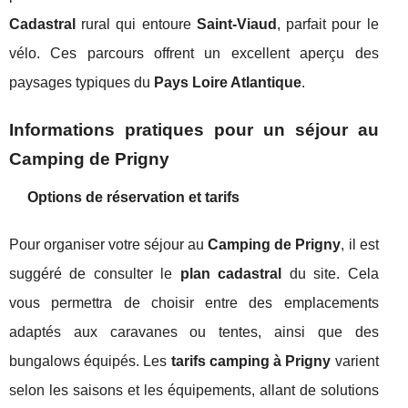
Cadastral
rural qui entoure
Saint-Viaud
, parfait pour le
vélo. Ces parcours offrent un excellent aperçu des
paysages typiques du
Pays Loire Atlantique
.
Informations pratiques pour un séjour au
Camping de Prigny
Options de réservation et tarifs
Pour organiser votre séjour au
Camping de Prigny
, il est
suggéré de consulter le
plan cadastral
du site. Cela
vous permettra de choisir entre des emplacements
adaptés aux caravanes ou tentes, ainsi que des
bungalows équipés. Les
tarifs camping à Prigny
varient
selon les saisons et les équipements, allant de solutions