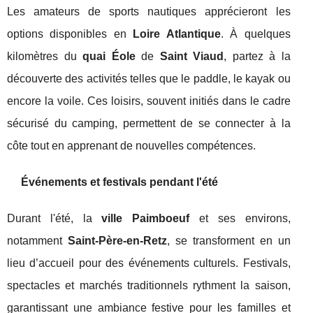
Les amateurs de sports nautiques apprécieront les
options disponibles en
Loire Atlantique
. À quelques
kilomètres du
quai Éole
de
Saint Viaud
, partez à la
découverte des activités telles que le paddle, le kayak ou
encore la voile. Ces loisirs, souvent initiés dans le cadre
sécurisé du camping, permettent de se connecter à la
côte tout en apprenant de nouvelles compétences.
Événements et festivals pendant l'été
Durant l'été, la
ville Paimboeuf
et ses environs,
notamment
Saint-Père-en-Retz
, se transforment en un
lieu d’accueil pour des événements culturels. Festivals,
spectacles et marchés traditionnels rythment la saison,
garantissant une ambiance festive pour les familles et