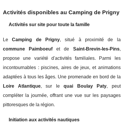
Activités disponibles au Camping de Prigny
Activités sur site pour toute la famille
Le
Camping de Prigny
, situé à proximité de la
commune Paimboeuf
et de
Saint-Brevin-les-Pins
,
propose une variété d'activités familiales. Parmi les
incontournables : piscines, aires de jeux, et animations
adaptées à tous les âges. Une promenade en bord de la
Loire Atlantique
, sur le
quai Boulay Paty
, peut
compléter la journée, offrant une vue sur les paysages
pittoresques de la région.
Initiation aux activités nautiques