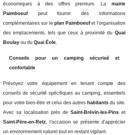
économiques à des offres premium. La
mairie
Paimboeuf
peut fournir des informations
complémentaires sur le
plan Paimboeuf
et l'organisation
des emplacements, tels que ceux à proximité du
Quai
Boulay
ou du
Quai Éole
.
Conseils pour un camping sécurisé et
confortable
Prévoyez votre équipement en tenant compte des
conseils de sécurité spécifiques au camping, essentiels
pour votre bien-être et celui des autres
habitants
du site.
Avec sa localisation près de
Saint-Brévin-les-Pins
et
Saint-Père-en-Retz
, l'occasion se présente d'apprécier
un environnement naturel tout en restant vigilant.