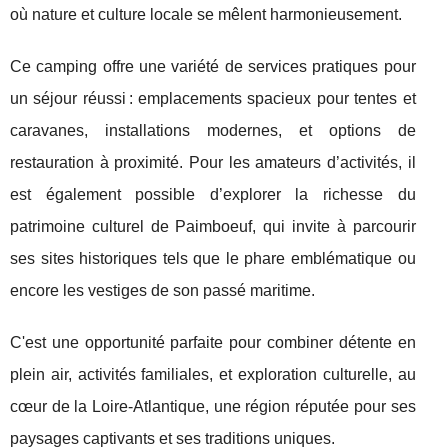
où nature et culture locale se mêlent harmonieusement.
Ce camping offre une variété de services pratiques pour
un séjour réussi : emplacements spacieux pour tentes et
caravanes, installations modernes, et options de
restauration à proximité. Pour les amateurs d’activités, il
est également possible d’explorer la richesse du
patrimoine culturel de Paimboeuf, qui invite à parcourir
ses sites historiques tels que le phare emblématique ou
encore les vestiges de son passé maritime.
C'est une opportunité parfaite pour combiner détente en
plein air, activités familiales, et exploration culturelle, au
cœur de la Loire-Atlantique, une région réputée pour ses
paysages captivants et ses traditions uniques.