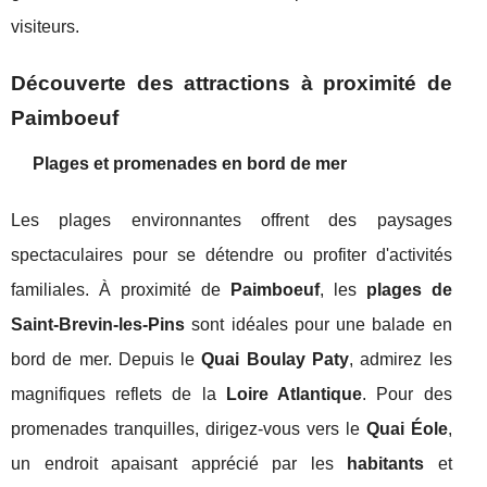
visiteurs.
Découverte des attractions à proximité de
Paimboeuf
Plages et promenades en bord de mer
Les plages environnantes offrent des paysages
spectaculaires pour se détendre ou profiter d'activités
familiales. À proximité de
Paimboeuf
, les
plages de
Saint-Brevin-les-Pins
sont idéales pour une balade en
bord de mer. Depuis le
Quai Boulay Paty
, admirez les
magnifiques reflets de la
Loire Atlantique
. Pour des
promenades tranquilles, dirigez-vous vers le
Quai Éole
,
un endroit apaisant apprécié par les
habitants
et