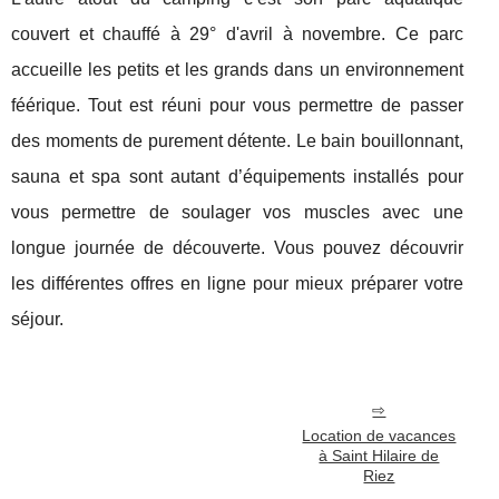
couvert et chauffé à 29° d'avril à novembre. Ce parc
accueille les petits et les grands dans un environnement
féérique. Tout est réuni pour vous permettre de passer
des moments de purement détente. Le bain bouillonnant,
sauna et spa sont autant d’équipements installés pour
vous permettre de soulager vos muscles avec une
longue journée de découverte. Vous pouvez découvrir
les différentes offres en ligne pour mieux préparer votre
séjour.
Location de vacances
à Saint Hilaire de
Riez