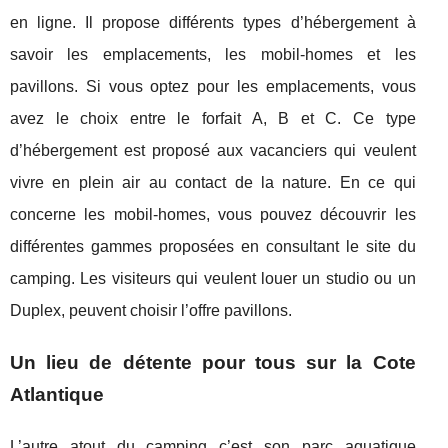
en ligne. Il propose différents types d’hébergement à
savoir les emplacements, les mobil-homes et les
pavillons. Si vous optez pour les emplacements, vous
avez le choix entre le forfait A, B et C. Ce type
d’hébergement est proposé aux vacanciers qui veulent
vivre en plein air au contact de la nature. En ce qui
concerne les mobil-homes, vous pouvez découvrir les
différentes gammes proposées en consultant le site du
camping. Les visiteurs qui veulent louer un studio ou un
Duplex, peuvent choisir l’offre pavillons.
Un lieu de détente pour tous sur la Cote
Atlantique
L’autre atout du camping c’est son parc aquatique