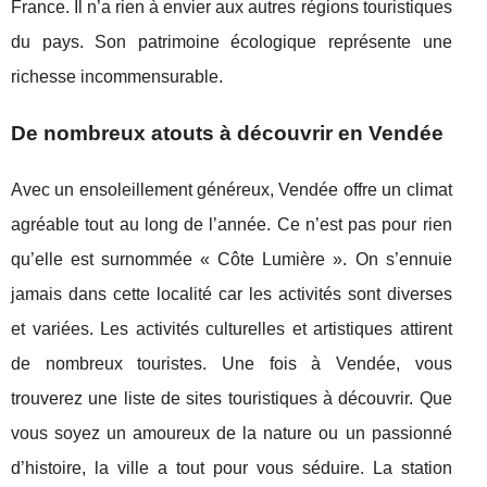
France. Il n’a rien à envier aux autres régions touristiques
du pays. Son patrimoine écologique représente une
richesse incommensurable.
De nombreux atouts à découvrir en Vendée
Avec un ensoleillement généreux, Vendée offre un climat
agréable tout au long de l’année. Ce n’est pas pour rien
qu’elle est surnommée « Côte Lumière ». On s’ennuie
jamais dans cette localité car les activités sont diverses
et variées. Les activités culturelles et artistiques attirent
de nombreux touristes. Une fois à Vendée, vous
trouverez une liste de sites touristiques à découvrir. Que
vous soyez un amoureux de la nature ou un passionné
d’histoire, la ville a tout pour vous séduire. La station