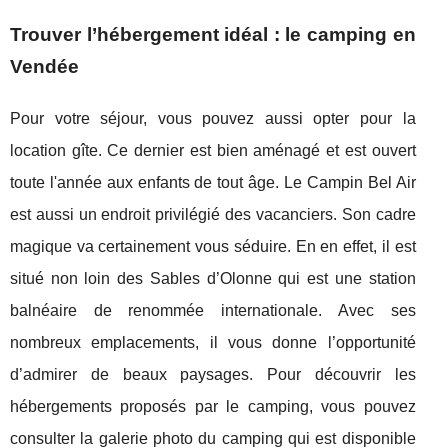
Trouver l’hébergement idéal : le camping en
Vendée
Pour votre séjour, vous pouvez aussi opter pour la
location gîte. Ce dernier est bien aménagé et est ouvert
toute l'année aux enfants de tout âge. Le Campin Bel Air
est aussi un endroit privilégié des vacanciers. Son cadre
magique va certainement vous séduire. En en effet, il est
situé non loin des Sables d’Olonne qui est une station
balnéaire de renommée internationale. Avec ses
nombreux emplacements, il vous donne l’opportunité
d’admirer de beaux paysages. Pour découvrir les
hébergements proposés par le camping, vous pouvez
consulter la galerie photo du camping qui est disponible