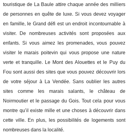
touristique de La Baule attire chaque année des milliers
de personnes en quête de luxe. Si vous devez voyager
en famille, le Grand défi est un endroit incontournable à
visiter. De nombreuses activités sont proposées aux
enfants. Si vous aimez les promenades, vous pouvez
visiter le marais poitevin qui vous propose une nature
verte et tranquille. Le Mont des Alouettes et le Puy du
Fou sont aussi des sites que vous pouvez découvrir lors
de votre séjour à La Vendée. Sans oublier les autres
sites comme les marais salants, le château de
Noirmoutier et le passage du Gois. Tout cela pour vous
montre qu’il existe mille et une choses à découvrir dans
cette ville. En plus, les possibilités de logements sont
nombreuses dans la localité.