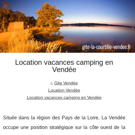
Location vacances camping en
Vendée
Gite Vendée
Location Vendée
Location vacances camping en Vendée
Située dans la région des Pays de la Loire, La Vendée
occupe une position stratégique sur la côte ouest de la