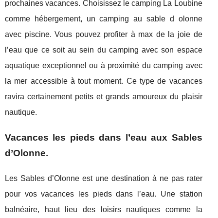
prochaines vacances. Choisissez le camping La Loubine
comme hébergement, un camping au sable d olonne
avec piscine. Vous pouvez profiter à max de la joie de
l’eau que ce soit au sein du camping avec son espace
aquatique exceptionnel ou à proximité du camping avec
la mer accessible à tout moment. Ce type de vacances
ravira certainement petits et grands amoureux du plaisir
nautique.
Vacances les pieds dans l’eau aux Sables
d’Olonne.
Les Sables d’Olonne est une destination à ne pas rater
pour vos vacances les pieds dans l’eau. Une station
balnéaire, haut lieu des loisirs nautiques comme la