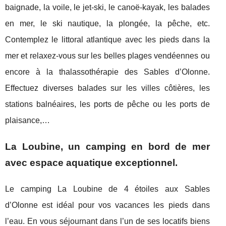
baignade, la voile, le jet-ski, le canoë-kayak, les balades
en mer, le ski nautique, la plongée, la pêche, etc.
Contemplez le littoral atlantique avec les pieds dans la
mer et relaxez-vous sur les belles plages vendéennes ou
encore à la thalassothérapie des Sables d’Olonne.
Effectuez diverses balades sur les villes côtières, les
stations balnéaires, les ports de pêche ou les ports de
plaisance,…
La Loubine, un camping en bord de mer
avec espace aquatique exceptionnel.
Le camping La Loubine de 4 étoiles aux Sables
d’Olonne est idéal pour vos vacances les pieds dans
l’eau. En vous séjournant dans l’un de ses locatifs biens