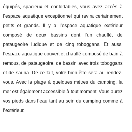
équipés, spacieux et confortables, vous avez accès à
l’espace aquatique exceptionnel qui ravira certainement
petits et grands. Il y a l’espace aquatique extérieur
composé de deux bassins dont l’un chauffé, de
pataugeoire ludique et de cinq toboggans. Et aussi
l’espace aquatique couvert et chauffé composé de bain à
remous, de pataugeoire, de bassin avec trois toboggans
et de sauna. De ce fait, votre bien-être sera au rendez-
vous. Avec la plage à quelques mètres du camping, la
mer est également accessible à tout moment. Vous aurez
vos pieds dans l’eau tant au sein du camping comme à
l’extérieur.