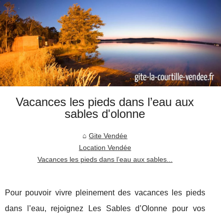
Vacances les pieds dans l’eau aux
sables d'olonne
Gite Vendée
Location Vendée
Vacances les pieds dans l’eau aux sables...
Pour pouvoir vivre pleinement des vacances les pieds
dans l’eau, rejoignez Les Sables d’Olonne pour vos