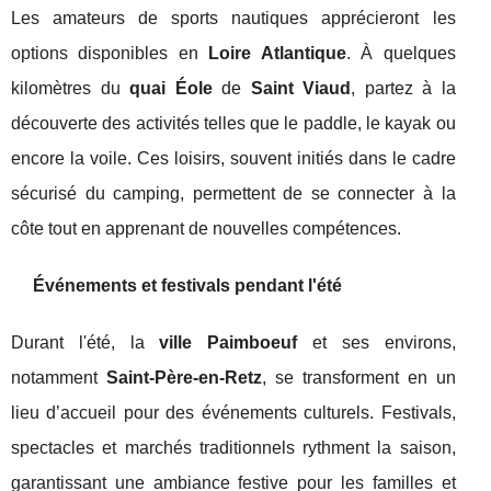
Les amateurs de sports nautiques apprécieront les
options disponibles en
Loire Atlantique
. À quelques
kilomètres du
quai Éole
de
Saint Viaud
, partez à la
découverte des activités telles que le paddle, le kayak ou
encore la voile. Ces loisirs, souvent initiés dans le cadre
sécurisé du camping, permettent de se connecter à la
côte tout en apprenant de nouvelles compétences.
Événements et festivals pendant l'été
Durant l'été, la
ville Paimboeuf
et ses environs,
notamment
Saint-Père-en-Retz
, se transforment en un
lieu d’accueil pour des événements culturels. Festivals,
spectacles et marchés traditionnels rythment la saison,
garantissant une ambiance festive pour les familles et