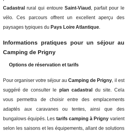
Cadastral
rural qui entoure
Saint-Viaud
, parfait pour le
vélo. Ces parcours offrent un excellent aperçu des
paysages typiques du
Pays Loire Atlantique
.
Informations pratiques pour un séjour au
Camping de Prigny
Options de réservation et tarifs
Pour organiser votre séjour au
Camping de Prigny
, il est
suggéré de consulter le
plan cadastral
du site. Cela
vous permettra de choisir entre des emplacements
adaptés aux caravanes ou tentes, ainsi que des
bungalows équipés. Les
tarifs camping à Prigny
varient
selon les saisons et les équipements, allant de solutions