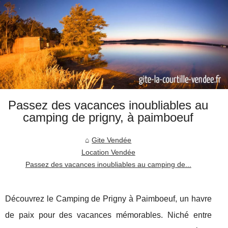
Passez des vacances inoubliables au
camping de prigny, à paimboeuf
Gite Vendée
Location Vendée
Passez des vacances inoubliables au camping de...
Découvrez le Camping de Prigny à Paimboeuf, un havre
de paix pour des vacances mémorables. Niché entre