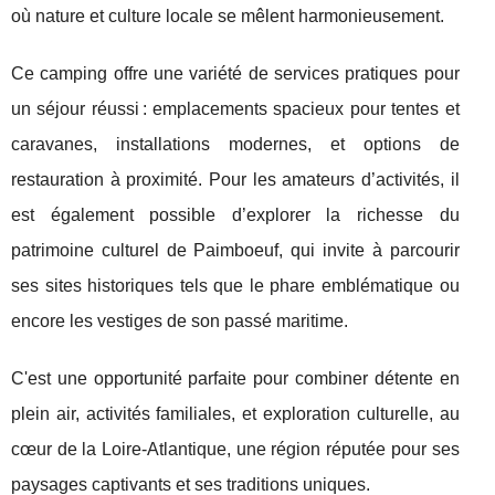
où nature et culture locale se mêlent harmonieusement.
Ce camping offre une variété de services pratiques pour
un séjour réussi : emplacements spacieux pour tentes et
caravanes, installations modernes, et options de
restauration à proximité. Pour les amateurs d’activités, il
est également possible d’explorer la richesse du
patrimoine culturel de Paimboeuf, qui invite à parcourir
ses sites historiques tels que le phare emblématique ou
encore les vestiges de son passé maritime.
C'est une opportunité parfaite pour combiner détente en
plein air, activités familiales, et exploration culturelle, au
cœur de la Loire-Atlantique, une région réputée pour ses
paysages captivants et ses traditions uniques.