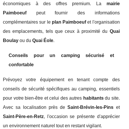
économiques à des offres premium. La
mairie
Paimboeuf
peut fournir des informations
complémentaires sur le
plan Paimboeuf
et l'organisation
des emplacements, tels que ceux à proximité du
Quai
Boulay
ou du
Quai Éole
.
Conseils pour un camping sécurisé et
confortable
Prévoyez votre équipement en tenant compte des
conseils de sécurité spécifiques au camping, essentiels
pour votre bien-être et celui des autres
habitants
du site.
Avec sa localisation près de
Saint-Brévin-les-Pins
et
Saint-Père-en-Retz
, l'occasion se présente d'apprécier
un environnement naturel tout en restant vigilant.