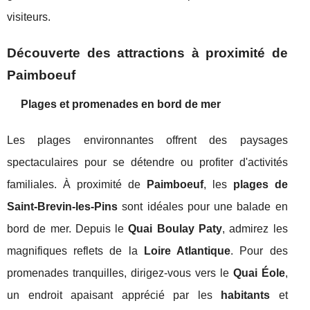
visiteurs.
Découverte des attractions à proximité de
Paimboeuf
Plages et promenades en bord de mer
Les plages environnantes offrent des paysages
spectaculaires pour se détendre ou profiter d'activités
familiales. À proximité de
Paimboeuf
, les
plages de
Saint-Brevin-les-Pins
sont idéales pour une balade en
bord de mer. Depuis le
Quai Boulay Paty
, admirez les
magnifiques reflets de la
Loire Atlantique
. Pour des
promenades tranquilles, dirigez-vous vers le
Quai Éole
,
un endroit apaisant apprécié par les
habitants
et