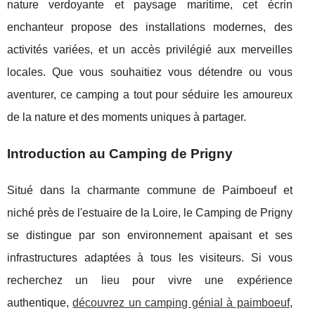
nature verdoyante et paysage maritime, cet écrin
enchanteur propose des installations modernes, des
activités variées, et un accès privilégié aux merveilles
locales. Que vous souhaitiez vous détendre ou vous
aventurer, ce camping a tout pour séduire les amoureux
de la nature et des moments uniques à partager.
Introduction au Camping de Prigny
Situé dans la charmante commune de Paimboeuf et
niché près de l'estuaire de la Loire, le Camping de Prigny
se distingue par son environnement apaisant et ses
infrastructures adaptées à tous les visiteurs.
Si vous
recherchez un lieu pour vivre une expérience
authentique,
découvrez un camping génial à paimboeuf
,