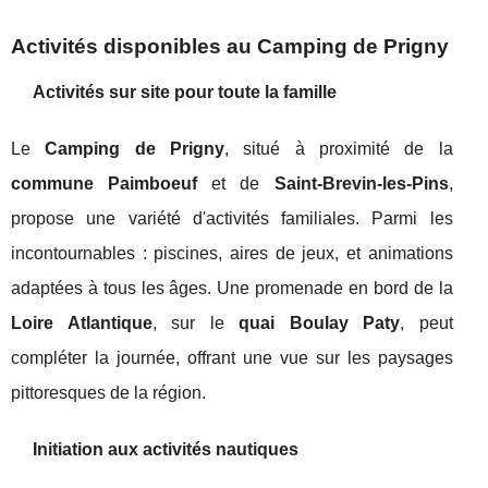
Activités disponibles au Camping de Prigny
Activités sur site pour toute la famille
Le
Camping de Prigny
, situé à proximité de la
commune Paimboeuf
et de
Saint-Brevin-les-Pins
,
propose une variété d'activités familiales. Parmi les
incontournables : piscines, aires de jeux, et animations
adaptées à tous les âges. Une promenade en bord de la
Loire Atlantique
, sur le
quai Boulay Paty
, peut
compléter la journée, offrant une vue sur les paysages
pittoresques de la région.
Initiation aux activités nautiques