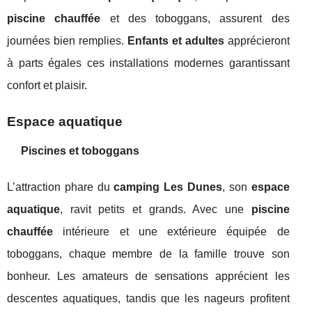
piscine chauffée
et des toboggans, assurent des
journées bien remplies.
Enfants et adultes
apprécieront
à parts égales ces installations modernes garantissant
confort et plaisir.
Espace aquatique
Piscines et toboggans
L’attraction phare du
camping Les Dunes
, son
espace
aquatique
, ravit petits et grands. Avec une
piscine
chauffée
intérieure et une extérieure équipée de
toboggans, chaque membre de la famille trouve son
bonheur. Les amateurs de sensations apprécient les
descentes aquatiques, tandis que les nageurs profitent