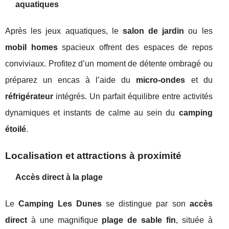
aquatiques
Après les jeux aquatiques, le
salon de jardin
ou les
mobil homes
spacieux offrent des espaces de repos
conviviaux. Profitez d’un moment de détente ombragé ou
préparez un encas à l’aide du
micro-ondes
et du
réfrigérateur
intégrés. Un parfait équilibre entre activités
dynamiques et instants de calme au sein du
camping
étoilé
.
Localisation et attractions à proximité
Accès direct à la plage
Le
Camping Les Dunes
se distingue par son
accès
direct
à une magnifique
plage de sable fin
, située à