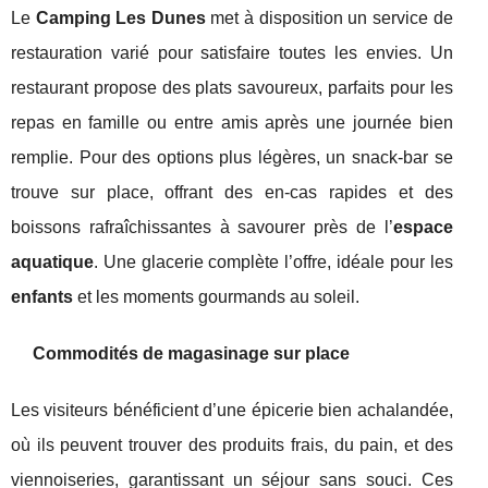
Le
Camping Les Dunes
met à disposition un service de
restauration varié pour satisfaire toutes les envies. Un
restaurant propose des plats savoureux, parfaits pour les
repas en famille ou entre amis après une journée bien
remplie. Pour des options plus légères, un snack-bar se
trouve sur place, offrant des en-cas rapides et des
boissons rafraîchissantes à savourer près de l’
espace
aquatique
. Une glacerie complète l’offre, idéale pour les
enfants
et les moments gourmands au soleil.
Commodités de magasinage sur place
Les visiteurs bénéficient d’une épicerie bien achalandée,
où ils peuvent trouver des produits frais, du pain, et des
viennoiseries, garantissant un séjour sans souci. Ces