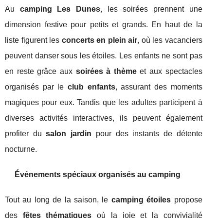
Au
camping Les Dunes
, les soirées prennent une
dimension festive pour petits et grands. En haut de la
liste figurent les
concerts en plein air
, où les vacanciers
peuvent danser sous les étoiles. Les enfants ne sont pas
en reste grâce aux
soirées à thème
et aux spectacles
organisés par le
club enfants
, assurant des moments
magiques pour eux. Tandis que les adultes participent à
diverses activités interactives, ils peuvent également
profiter du
salon jardin
pour des instants de détente
nocturne.
Événements spéciaux organisés au camping
Tout au long de la saison, le
camping étoiles
propose
des
fêtes thématiques
où la joie et la convivialité