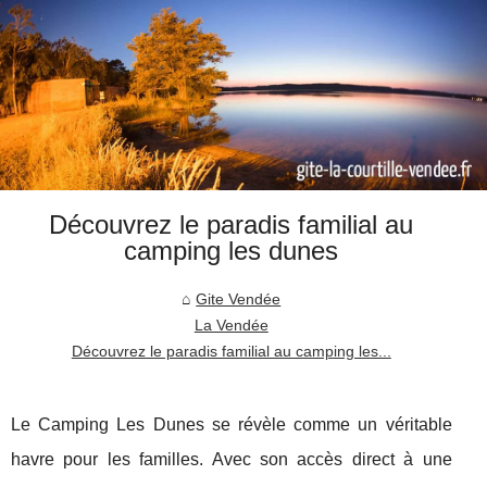
Découvrez le paradis familial au
camping les dunes
Gite Vendée
La Vendée
Découvrez le paradis familial au camping les...
Le Camping Les Dunes se révèle comme un véritable
havre pour les familles. Avec son accès direct à une