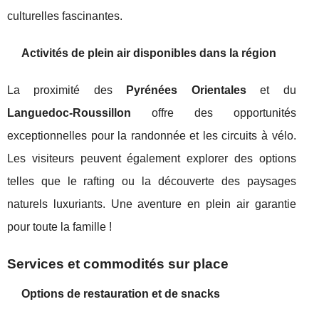
culturelles fascinantes.
Activités de plein air disponibles dans la région
La proximité des
Pyrénées Orientales
et du
Languedoc-Roussillon
offre des opportunités
exceptionnelles pour la randonnée et les circuits à vélo.
Les visiteurs peuvent également explorer des options
telles que le rafting ou la découverte des paysages
naturels luxuriants. Une aventure en plein air garantie
pour toute la famille !
Services et commodités sur place
Options de restauration et de snacks