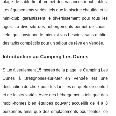
plage de sable fin, il promet des vacances inoubliables.
Les équipements variés, tels que la piscine chauffée et le
mini-club, garantissent le divertissement pour tous les
âges. La diversité des hébergements permet de choisir
celui qui convienne le mieux à vos besoins, sans oublier
des tarifs compétitifs pour un séjour de rêve en Vendée.
Introduction au Camping Les Dunes
Situé à seulement 15 mètres de la plage, le Camping Les
Dunes à Brétignolles-sur-Mer en Vendée est une
destination de choix pour les familles
en quête de confort
et de loisirs variés. Avec des hébergements tels que des
mobil-homes bien équipés pouvant accueillir de 4 à 8
personnes ainsi que des emplacements pour tentes, ce