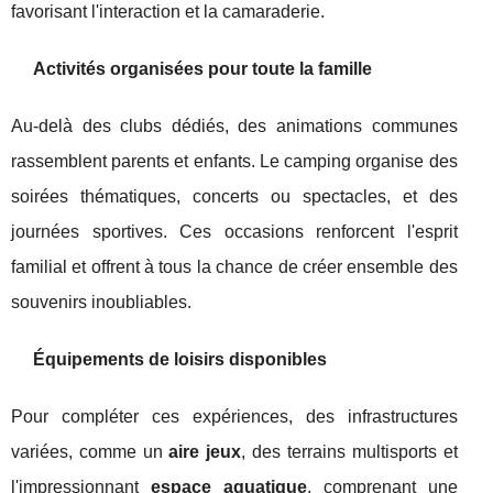
favorisant l'interaction et la camaraderie.
Activités organisées pour toute la famille
Au-delà des clubs dédiés, des animations communes
rassemblent parents et enfants. Le camping organise des
soirées thématiques, concerts ou spectacles, et des
journées sportives. Ces occasions renforcent l'esprit
familial et offrent à tous la chance de créer ensemble des
souvenirs inoubliables.
Équipements de loisirs disponibles
Pour compléter ces expériences, des infrastructures
variées, comme un
aire jeux
, des terrains multisports et
l'impressionnant
espace aquatique
, comprenant une