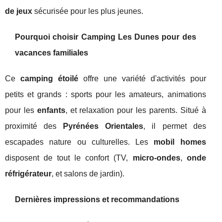
de jeux
sécurisée pour les plus jeunes.
Pourquoi choisir Camping Les Dunes pour des
vacances familiales
Ce
camping étoilé
offre une variété d'activités pour
petits et grands : sports pour les amateurs, animations
pour les
enfants
, et relaxation pour les parents. Situé à
proximité des
Pyrénées Orientales
, il permet des
escapades nature ou culturelles. Les
mobil homes
disposent de tout le confort (TV,
micro-ondes
,
onde
réfrigérateur
, et salons de jardin).
Dernières impressions et recommandations