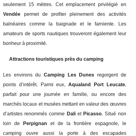
seulement 15 mètres. Cet emplacement privilégié en
Vendée
permet de profiter pleinement des activités
balnéaires comme la baignade et le farniente. Les
amateurs de sports nautiques trouveront également leur
bonheur à proximité.
Attractions touristiques près du camping
Les environs du
Camping Les Dunes
regorgent de
points d’intérêt. Parmi eux,
Aqualand Port Leucate
,
parfait pour une journée en famille, ou encore des
marchés locaux et musées mettant en valeur des œuvres
d’artistes renommés comme
Dali
et
Picasso
. Situé non
loin de
Perpignan
et de la frontière espagnole, le
camping ouvre aussi la porte à des escapades