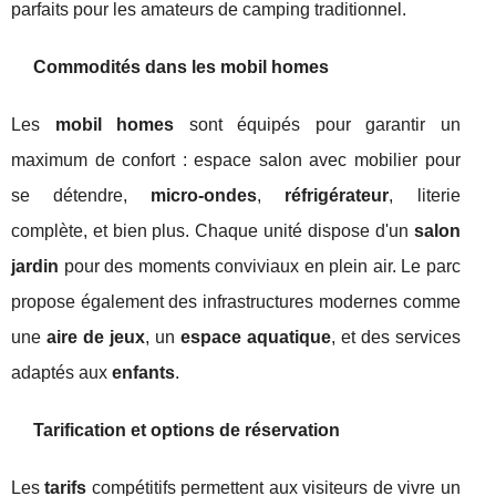
parfaits pour les amateurs de camping traditionnel.
Commodités dans les mobil homes
Les
mobil homes
sont équipés pour garantir un
maximum de confort : espace salon avec mobilier pour
se détendre,
micro-ondes
,
réfrigérateur
, literie
complète, et bien plus. Chaque unité dispose d'un
salon
jardin
pour des moments conviviaux en plein air. Le parc
propose également des infrastructures modernes comme
une
aire de jeux
, un
espace aquatique
, et des services
adaptés aux
enfants
.
Tarification et options de réservation
Les
tarifs
compétitifs permettent aux visiteurs de vivre un