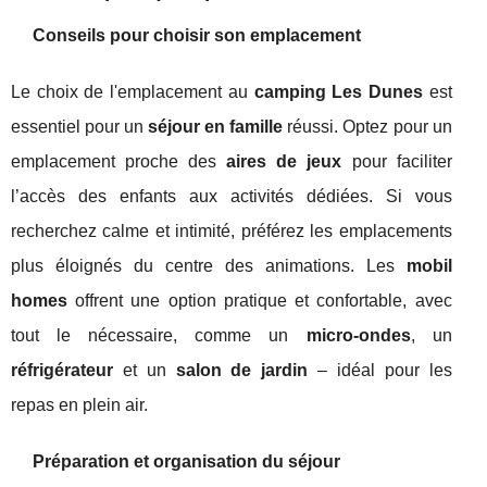
Conseils pour choisir son emplacement
Le choix de l'emplacement au
camping Les Dunes
est
essentiel pour un
séjour en famille
réussi. Optez pour un
emplacement proche des
aires de jeux
pour faciliter
l’accès des enfants aux activités dédiées. Si vous
recherchez calme et intimité, préférez les emplacements
plus éloignés du centre des animations. Les
mobil
homes
offrent une option pratique et confortable, avec
tout le nécessaire, comme un
micro-ondes
, un
réfrigérateur
et un
salon de jardin
– idéal pour les
repas en plein air.
Préparation et organisation du séjour