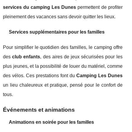
services du camping Les Dunes
permettent de profiter
pleinement des vacances sans devoir quitter les lieux.
Services supplémentaires pour les familles
Pour simplifier le quotidien des familles, le camping offre
des
club enfants
, des aires de jeux sécurisées pour les
plus jeunes, et la possibilité de louer du matériel, comme
des vélos. Ces prestations font du
Camping Les Dunes
un lieu chaleureux et pratique, pensé pour le confort de
tous.
Événements et animations
Animations en soirée pour les familles