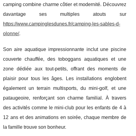
camping combine charme côtier et modernité. Découvrez
davantage ses multiples atouts sur
https://www.campinglesdunes.fr/camping-les-sables-d-
olonne/
.
Son aire aquatique impressionnante inclut une piscine
couverte chauffée, des toboggans aquatiques et une
zone dédiée aux tout-petits, offrant des moments de
plaisir pour tous les âges. Les installations englobent
également un terrain multisports, du mini-golf, et une
pataugeoire, renforçant son charme familial. À travers
des activités comme le mini-club pour les enfants de 4 à
12 ans et des animations en soirée, chaque membre de
la famille trouve son bonheur.