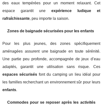
des eaux tempérées pour un moment relaxant. Cet
espace garantit une
expérience ludique et
rafraîchissante
, peu importe la saison.
Zones de baignade sécurisées pour les enfants
Pour les plus jeunes, des zones spécifiquement
aménagées assurent une baignade en toute sérénité.
Une partie peu profonde, accompagnée de jeux d’eau
adaptés, garantit une utilisation sans risque. Ces
espaces sécurisés
font du camping un lieu idéal pour
les familles recherchant un environnement sûr pour leurs
enfants
.
Commodes pour se reposer après les activités