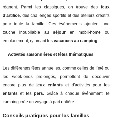
règnent. Parmi les classiques, on trouve des
feux
d’artifice
, des challenges sportifs et des ateliers créatifs
pour toute la famille. Ces événements ajoutent une
touche inoubliable au
séjour
en mobil-home ou
emplacement, rythmant les
vacances au camping
.
Activités saisonnières et fêtes thématiques
Les différentes fêtes annuelles, comme celles de l’été ou
les week-ends prolongés, permettent de découvrir
encore plus de
jeux enfants
et d'activités pour les
enfants
et les
pers
. Grâce à chaque événement, le
camping crée un voyage à part entière.
Conseils pratiques pour les familles