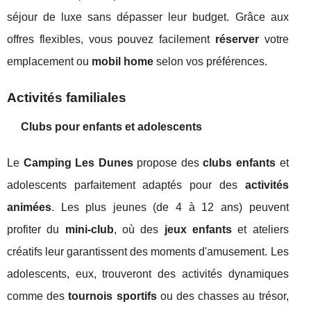
séjour de luxe sans dépasser leur budget. Grâce aux
offres flexibles, vous pouvez facilement
réserver
votre
emplacement ou
mobil home
selon vos préférences.
Activités familiales
Clubs pour enfants et adolescents
Le
Camping Les Dunes
propose des
clubs enfants
et
adolescents parfaitement adaptés pour des
activités
animées
. Les plus jeunes (de 4 à 12 ans) peuvent
profiter du
mini-club
, où des
jeux enfants
et ateliers
créatifs leur garantissent des moments d'amusement. Les
adolescents, eux, trouveront des activités dynamiques
comme des
tournois sportifs
ou des chasses au trésor,