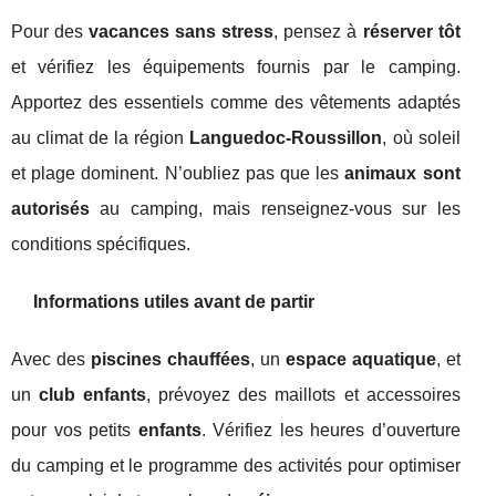
Pour des
vacances sans stress
, pensez à
réserver tôt
et vérifiez les équipements fournis par le camping.
Apportez des essentiels comme des vêtements adaptés
au climat de la région
Languedoc-Roussillon
, où soleil
et plage dominent. N’oubliez pas que les
animaux sont
autorisés
au camping, mais renseignez-vous sur les
conditions spécifiques.
Informations utiles avant de partir
Avec des
piscines chauffées
, un
espace aquatique
, et
un
club enfants
, prévoyez des maillots et accessoires
pour vos petits
enfants
. Vérifiez les heures d’ouverture
du camping et le programme des activités pour optimiser