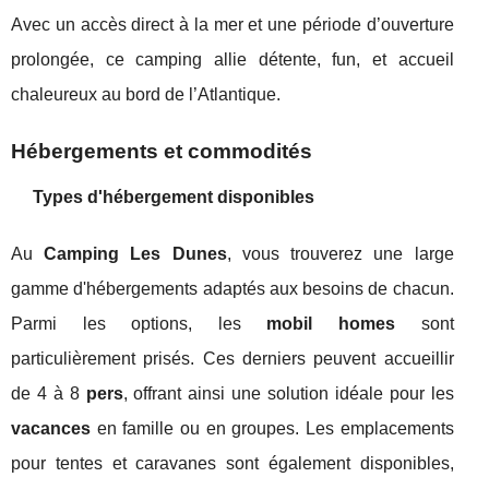
Avec un accès direct à la mer et une période d’ouverture
prolongée, ce camping allie détente, fun, et accueil
chaleureux au bord de l’Atlantique.
Hébergements et commodités
Types d'hébergement disponibles
Au
Camping Les Dunes
, vous trouverez une large
gamme d'hébergements adaptés aux besoins de chacun.
Parmi les options, les
mobil homes
sont
particulièrement prisés. Ces derniers peuvent accueillir
de 4 à 8
pers
, offrant ainsi une solution idéale pour les
vacances
en famille ou en groupes. Les emplacements
pour tentes et caravanes sont également disponibles,