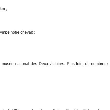
km ;
ympe notre cheval) ;
 musée national des Deux victoires. Plus loin, de nombreux